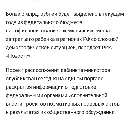
Более 3 млрд. рублей будет выделено в текущем
году из федерального бюджета
на софинансирование ежемесячных выплат
за третьего ребенка в регионах РФ со сложной
демографической ситуацией, передает РИА
«Новости».
Проект распоряжения кабинета министров
опубликован сегодня на едином портале
раскрытия информации о подготовке
федеральными органами исполнительной
власти проектов нормативных правовых актов
и результатах их общественного обсуждения.