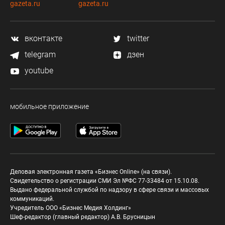
gazeta.ru
gazeta.ru
вконтакте
twitter
telegram
дзен
youtube
мобильное приложение
Деловая электронная газета «Бизнес Online» (на связи).
Свидетельство о регистрации СМИ Эл №ФС 77-33484 от 15.10.08.
Выдано федеральной службой по надзору в сфере связи и массовых
коммуникаций.
Учредитель ООО «Бизнес Медия Холдинг»
Шеф-редактор (главный редактор) А.В. Брусницын