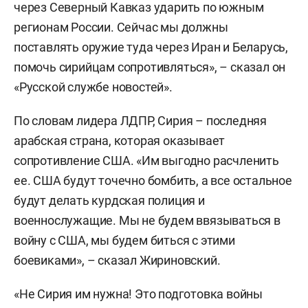
через Северный Кавказ ударить по южным
регионам России. Сейчас мы должны
поставлять оружие туда через Иран и Беларусь,
помочь сирийцам сопротивляться», – сказал он
«Русской службе новостей».
По словам лидера ЛДПР, Сирия – последняя
арабская страна, которая оказывает
сопротивление США. «Им выгодно расчленить
ее. США будут точечно бомбить, а все остальное
будут делать курдская полиция и
военнослужащие. Мы не будем ввязываться в
войну с США, мы будем биться с этими
боевиками», – сказал Жириновский.
«Не Сирия им нужна! Это подготовка войны