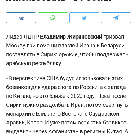
Лидер ЛДПР
Владимир Жириновский
призвал
Москву при помощи властей Ирана и Беларуси
поставлять в Сирию оружие, чтобы поддержать
арабскую республику.
«В перспективе США будут использовать этих
боевиков для удара с юга по России, а с запада
по Китаю, но это ближе к 2020 году. Пока после
Сирии нужно раздолбать Иран, потом свергнуть
монархии с Ближнего Востока, с Саудовской
Аравии, Катар. И уже потом всех этих боевиков
выдавить через Афганистан в регионы Китая. А