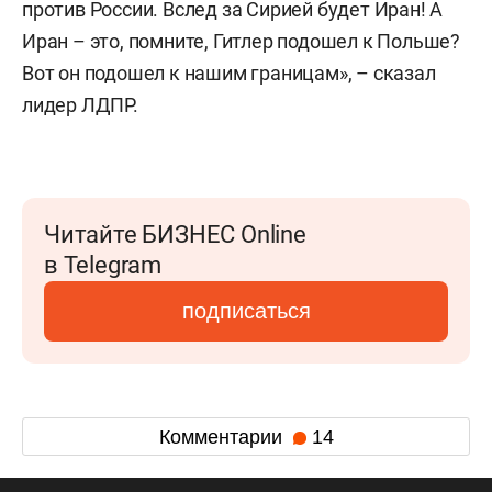
против России. Вслед за Сирией будет Иран! А
Иран – это, помните, Гитлер подошел к Польше?
Вот он подошел к нашим границам», – сказал
лидер ЛДПР.
Читайте БИЗНЕС Online
в Telegram
подписаться
Комментарии
14