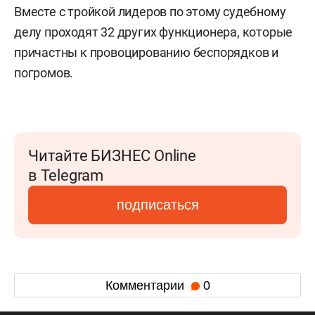
Вместе с тройкой лидеров по этому судебному
делу проходят 32 других функционера, которые
причастны к провоцированию беспорядков и
погромов.
Читайте БИЗНЕС Online
в Telegram
подписаться
Комментарии
0