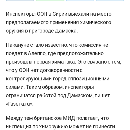
Инспекторы ООН в Сирии выехали на место
предполагаемого применения химического
оружия в пригороде Дамаска.
Накануне стало известно, что комиссия не
поедет в Алеппо, где предположительно
произошла первая химатака. Это связано с тем,
что у ООН нет договоренности с
контролирующими город оппозиционными
силами. Таким образом, инспекторы
ограничатся работой под Дамаском, пишет
«Газета.ru».
Между тем британское МИД полагает, что
инспекция по химоружию может не принести