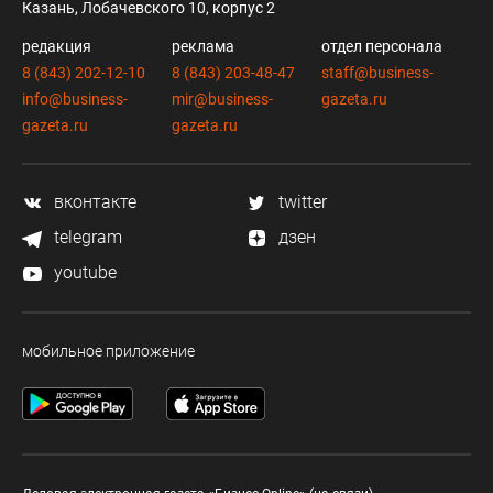
Казань, Лобачевского 10, корпус 2
редакция
реклама
отдел персонала
8 (843) 202-12-10
8 (843) 203-48-47
staff@business-
info@business-
mir@business-
gazeta.ru
gazeta.ru
gazeta.ru
вконтакте
twitter
telegram
дзен
youtube
мобильное приложение