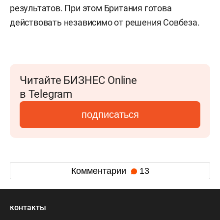
результатов. При этом Британия готова
действовать независимо от решения Совбеза.
Читайте БИЗНЕС Online
в Telegram
подписаться
Комментарии
13
контакты