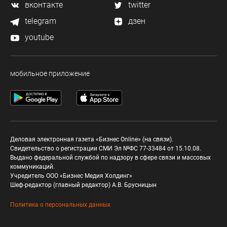
вконтакте
twitter
telegram
дзен
youtube
мобильное приложение
Деловая электронная газета «Бизнес Online» (на связи).
Свидетельство о регистрации СМИ Эл №ФС 77-33484 от 15.10.08.
Выдано федеральной службой по надзору в сфере связи и массовых
коммуникаций.
Учредитель ООО «Бизнес Медия Холдинг»
Шеф-редактор (главный редактор) А.В. Брусницын
Политика о персональных данных