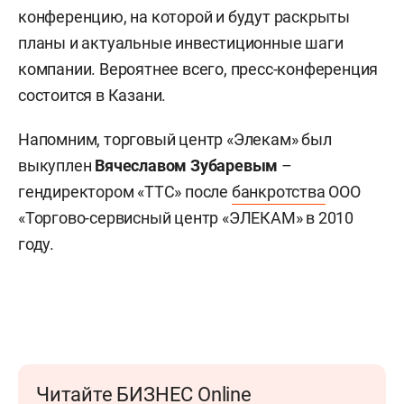
конференцию, на которой и будут раскрыты
планы и актуальные инвестиционные шаги
компании. Вероятнее всего, пресс-конференция
состоится в Казани.
Напомним, торговый центр «Элекам» был
выкуплен
Вячеславом Зубаревым
–
гендиректором «ТТС» после
банкротства
ООО
«Торгово-сервисный центр «ЭЛЕКАМ» в 2010
году.
Читайте БИЗНЕС Online