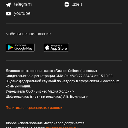
telegram
дзен
youtube
мобильное приложение
Деловая электронная газета «Бизнес Online» (на связи).
Свидетельство о регистрации СМИ Эл №ФС 77-33484 от 15.10.08.
Выдано федеральной службой по надзору в сфере связи и массовых
коммуникаций.
Учредитель ООО «Бизнес Медия Холдинг»
Шеф-редактор (главный редактор) А.В. Брусницын
Политика о персональных данных
Любое использование материалов допускается