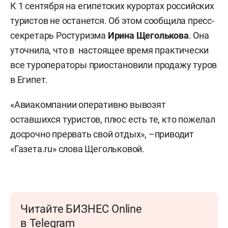
К 1 сентября на египетских курортах российских
туристов не останется. Об этом сообщила пресс-
секретарь Ростуризма
Ирина Щеголькова
. Она
уточнила, что в настоящее время практически
все туроператоры приостановили продажу туров
в Египет.
«Авиакомпании оперативно вывозят
оставшихся туристов, плюс есть те, кто пожелал
досрочно прервать свой отдых», –приводит
«Газета.ru» слова Щегольковой.
Читайте БИЗНЕС Online
в Telegram