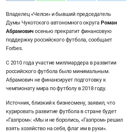
Владелец «Челси» и бывший председатель
Думы Чукотского автономного округа
Роман
Абрамович
осенью прекратит финансовую
поддержку российского футбола, сообщает
Forbes.
С 2010 года участие миллиардера в развитии
российского футбола было минимальным.
Абрамович не финансирует подготовку к
чемпионату мира по футболу в 2018 году.
Источник, близкий к бизнесмену, заявил, что
курировать развитие футбола в стране будет
«Газпром»: «Мы и не боролись, «Газпром» решил
взять хозяйство на себя, флаг им в руки».