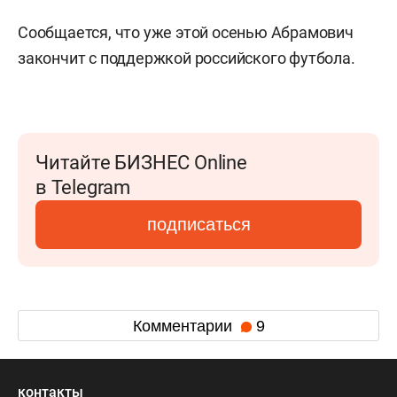
Сообщается, что уже этой осенью Абрамович
закончит с поддержкой российского футбола.
Читайте БИЗНЕС Online
в Telegram
подписаться
Комментарии
9
контакты