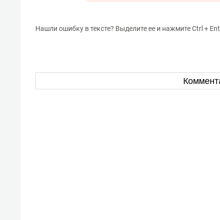
Нашли ошибку в тексте? Выделите ее и нажмите Ctrl + Ent
Коммент