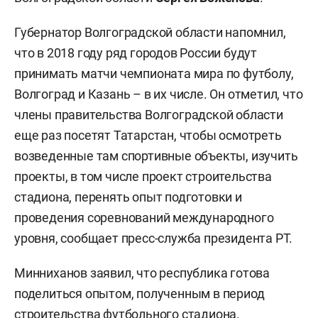
Губернатор Волгоградской области напомнил,
что в 2018 году ряд городов России будут
принимать матчи чемпионата мира по футболу,
Волгоград и Казань – в их числе. Он отметил, что
члены правительства Волгоградской области
еще раз посетят Татарстан, чтобы осмотреть
возведенные там спортивные объекты, изучить
проекты, в том числе проект строительства
стадиона, перенять опыт подготовки и
проведения соревнований международного
уровня, сообщает пресс-служба президента РТ.
Минниханов заявил, что республика готова
поделиться опытом, полученным в период
строительства футбольного стадиона.