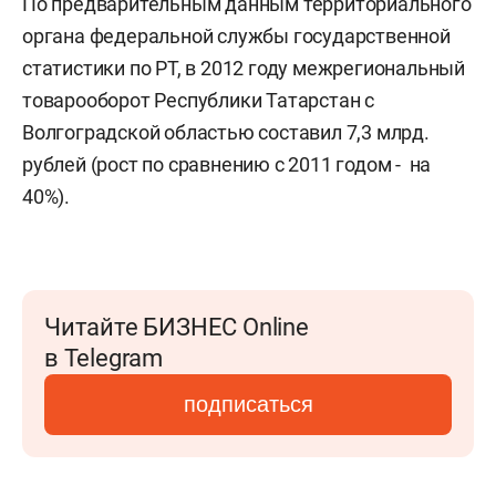
По предварительным данным территориального
органа федеральной службы государственной
статистики по РТ, в 2012 году межрегиональный
товарооборот Республики Татарстан с
Волгоградской областью составил 7,3 млрд.
рублей (рост по сравнению с 2011 годом - на
40%).
Читайте БИЗНЕС Online
в Telegram
подписаться