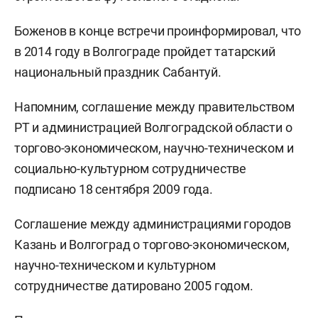
Боженов в конце встречи проинформировал, что
в 2014 году в Волгограде пройдет татарский
национальный праздник Сабантуй.
Напомним, соглашение между правительством
РТ и администрацией Волгоградской области о
торгово-экономическом, научно-техническом и
социально-культурном сотрудничестве
подписано 18 сентября 2009 года.
Соглашение между администрациями городов
Казань и Волгоград о торгово-экономическом,
научно-техническом и культурном
сотрудничестве датировано 2005 годом.