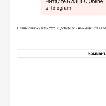
Читайте БИЗНЕС Online
в Telegram
Нашли ошибку в тексте? Выделите ее и нажмите Ctrl + Ent
Коммент