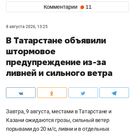
Комментарии
11
8 августа 2026, 13:25
В Татарстане объявили
штормовое
предупреждение из-за
ливней и сильного ветра
Завтра, 9 августа, местами в Татарстане и
Казани ожидаются грозы, сильный ветер
порывами до 20 м/c, ливни и в отдельных