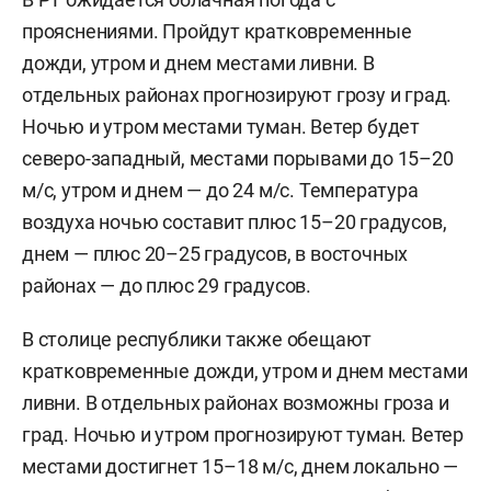
прояснениями. Пройдут кратковременные
дожди, утром и днем местами ливни. В
отдельных районах прогнозируют грозу и град.
Ночью и утром местами туман. Ветер будет
северо-западный, местами порывами до 15–20
м/c, утром и днем — до 24 м/с. Температура
воздуха ночью составит плюс 15–20 градусов,
днем — плюс 20–25 градусов, в восточных
районах — до плюс 29 градусов.
В столице республики также обещают
кратковременные дожди, утром и днем местами
ливни. В отдельных районах возможны гроза и
град. Ночью и утром прогнозируют туман. Ветер
местами достигнет 15–18 м/с, днем локально —