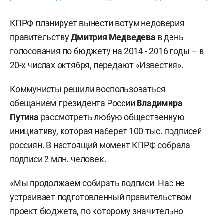
КПРФ планирует вынести вотум недоверия
правительству
Дмитрия Медведева
в день
голосования по бюджету на 2014 - 2016 годы – в
20-х числах октября, передают «Известия».
Коммунисты решили воспользоваться
обещанием президента России
Владимира
Путина
рассмотреть любую общественную
инициативу, которая наберет 100 тыс. подписей
россиян. В настоящий момент КПРФ собрала
подписи 2 млн. человек.
«Мы продолжаем собирать подписи. Нас не
устраивает подготовленный правительством
проект бюджета, по которому значительно