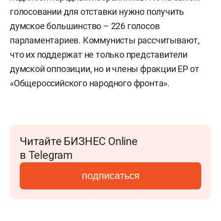
голосовании для отставки нужно получить
думское большинство – 226 голосов
парламентариев. Коммунисты рассчитывают,
что их поддержат не только представители
думской оппозиции, но и члены фракции ЕР от
«Общероссийского народного фронта».
Читайте БИЗНЕС Online
в Telegram
подписаться