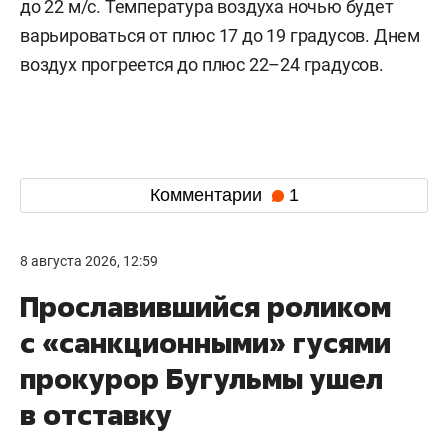
до 22 м/с. Температура воздуха ночью будет
варьироваться от плюс 17 до 19 градусов. Днем
воздух прогреется до плюс 22–24 градусов.
Комментарии
1
8 августа 2026, 12:59
Прославившийся роликом
с «санкционными» гусями
прокурор Бугульмы ушел
в отставку