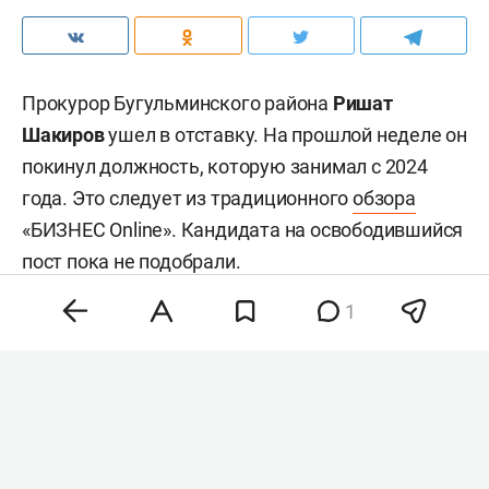
Прокурор Бугульминского района
Ришат
Шакиров
ушел в отставку. На прошлой неделе он
покинул должность, которую занимал с 2024
года. Это следует из традиционного
обзора
«БИЗНЕС Online». Кандидата на освободившийся
пост пока не подобрали.
1