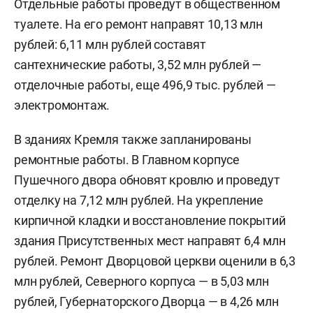
Отдельные работы проведут в общественном
туалете. На его ремонт направят 10,13 млн
рублей: 6,11 млн рублей составят
сантехнические работы, 3,52 млн рублей —
отделочные работы, еще 496,9 тыс. рублей —
электромонтаж.
В зданиях Кремля также запланированы
ремонтные работы. В Главном корпусе
Пушечного двора обновят кровлю и проведут
отделку на 7,12 млн рублей. На укрепление
кирпичной кладки и восстановление покрытий
здания Присутственных мест направят 6,4 млн
рублей. Ремонт Дворцовой церкви оценили в 6,3
млн рублей, Северного корпуса — в 5,03 млн
рублей, Губернаторского Дворца — в 4,26 млн