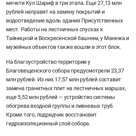
мечети Кул Шариф в три этапа. Еще 27,13 млн
рублей направят на замену покрытий и
водоотведение вдоль здания Присутственных
мест. Работы на лестничных спусках к
Тайницкой и Воскресенской башням, у Манежа и
музейных объектов также вошли в этот блок.
На благоустройство территории у
Благовещенского собора предусмотрели 23,37
млн рублей. Из них 17,57 млн рублей составит
замена гранитных плит на лестничных маршах,
еще 5,52 млн рублей — устройство системы
обогрева входной группы и ливневых труб.
Кроме того, подрядчик восстановит
гидроизоляционный слой собора.