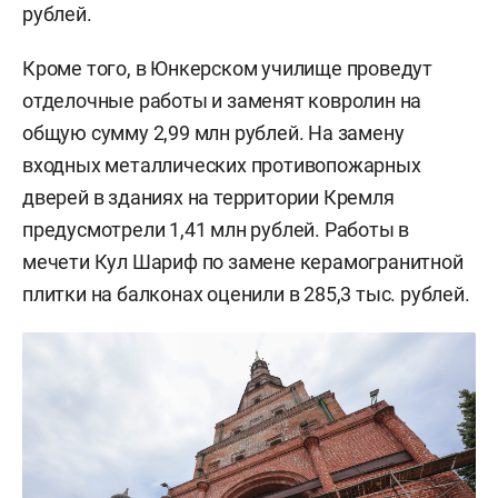
рублей.
Кроме того, в Юнкерском училище проведут
отделочные работы и заменят ковролин на
общую сумму 2,99 млн рублей. На замену
входных металлических противопожарных
дверей в зданиях на территории Кремля
предусмотрели 1,41 млн рублей. Работы в
мечети Кул Шариф по замене керамогранитной
плитки на балконах оценили в 285,3 тыс. рублей.