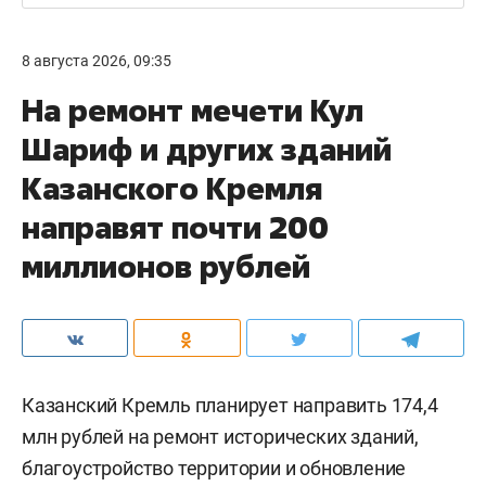
8 августа 2026, 09:35
На ремонт мечети Кул
Шариф и других зданий
Казанского Кремля
направят почти 200
миллионов рублей
Казанский Кремль планирует направить 174,4
млн рублей на ремонт исторических зданий,
благоустройство территории и обновление