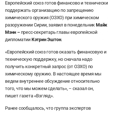
Европейский союз готов финансово и технически
поддержать организацию по запрещению
химического оружия (ОЗХО) при химическом
разоружении Сирии, заявил в понедельник
Майк
Мэнн –
пресс-секретарь главы европейской
дипломатии
Кэтрин Эштон
.
«Европейский союз готов оказать финансовую и
техническую поддержку, но сначала надо
получить конкретный запрос (от ОЗХО) по
химическому оружию. В настоящее время мы
ведем внутреннее обсуждение относительно
того, что мы можем сделать», – сказал он,
пишет газета «Взгляд».
Ранее сообщалось, что группа экспертов