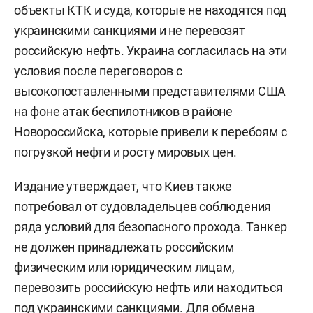
объекты КТК и суда, которые не находятся под
украинскими санкциями и не перевозят
российскую нефть. Украина согласилась на эти
условия после переговоров с
высокопоставленными представителями США
на фоне атак беспилотников в районе
Новороссийска, которые привели к перебоям с
погрузкой нефти и росту мировых цен.
Издание утверждает, что Киев также
потребовал от судовладельцев соблюдения
ряда условий для безопасного прохода. Танкер
не должен принадлежать российским
физическим или юридическим лицам,
перевозить российскую нефть или находиться
под украинскими санкциями. Для обмена