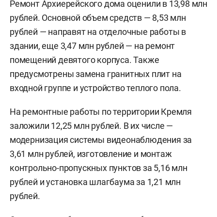
Ремонт Архиерейского дома оценили в 13,98 млн
рублей. Основной объем средств — 8,53 млн
рублей — направят на отделочные работы в
здании, еще 3,47 млн рублей — на ремонт
помещений девятого корпуса. Также
предусмотрены замена гранитных плит на
входной группе и устройство теплого пола.
На ремонтные работы по территории Кремля
заложили 12,25 млн рублей. В их числе —
модернизация системы видеонаблюдения за
3,61 млн рублей, изготовление и монтаж
контрольно-пропускных пунктов за 5,16 млн
рублей и установка шлагбаума за 1,21 млн
рублей.