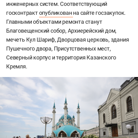
инженерных систем. Соответствующий
госконтракт
опубликован
на сайте госзакупок.
Главными объектами ремонта станут
Благовещенский собор, Архиерейский дом,
мечеть Кул Шариф, Дворцовая церковь, здания
Пушечного двора, Присутственных мест,
Северный корпус и территория Казанского
Кремля.