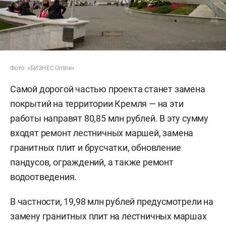
Фото: «БИЗНЕС Online»
Самой дорогой частью проекта станет замена
покрытий на территории Кремля — на эти
работы направят 80,85 млн рублей. В эту сумму
входят ремонт лестничных маршей, замена
гранитных плит и брусчатки, обновление
пандусов, ограждений, а также ремонт
водоотведения.
В частности, 19,98 млн рублей предусмотрели на
замену гранитных плит на лестничных маршах