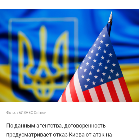
Фото: «БИЗНЕС Online»
По данным агентства, договоренность
предусматривает отказ Киева от атак на