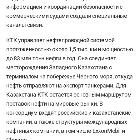
информацией и координации безопасности с
коммерческими судами создали специальные
каналы связи.
КТК управляет нефтепроводной системой
протяженностью около 1,5 тыс. км и мощностью
до 83 млн тонн нефти в год. Она соединяет
месторождения Западного Казахстана с
терминалом на побережье Черного моря, откуда
нефть отправляют на экспорт танкерами. Для
Казахстана КТК остается основным маршрутом
поставок нефти на мировые рынки. В
консорциум входят российские и казахстанские
компании, а также структуры международных
нефтяных компаний, в том числе ExxonMobil и
Chevron.