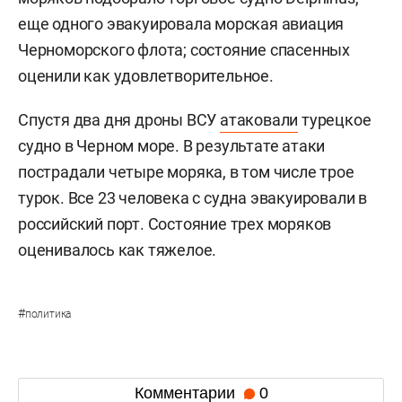
еще одного эвакуировала морская авиация
Черноморского флота; состояние спасенных
оценили как удовлетворительное.
Спустя два дня дроны ВСУ
атаковали
турецкое
судно в Черном море. В результате атаки
пострадали четыре моряка, в том числе трое
турок. Все 23 человека с судна эвакуировали в
российский порт. Состояние трех моряков
оценивалось как тяжелое.
#
политика
Комментарии
0