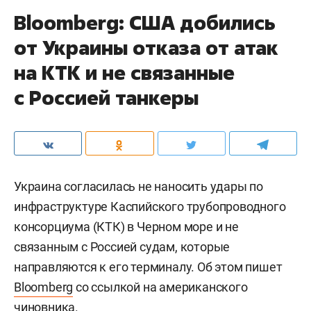
Bloomberg: США добились
от Украины отказа от атак
на КТК и не связанные
с Россией танкеры
Украина согласилась не наносить удары по
инфраструктуре Каспийского трубопроводного
консорциума (КТК) в Черном море и не
связанным с Россией судам, которые
направляются к его терминалу. Об этом пишет
Bloomberg
со ссылкой на американского
чиновника.