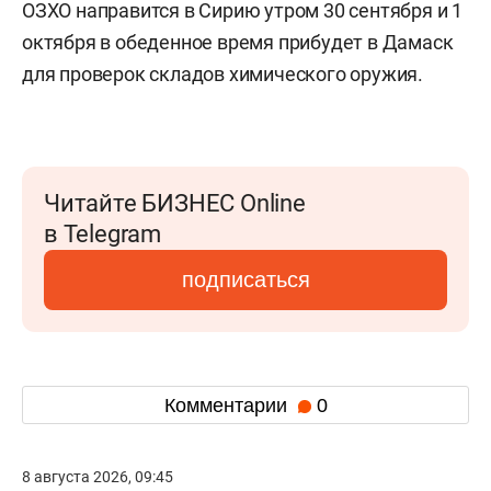
ОЗХО направится в Сирию утром 30 сентября и 1
октября в обеденное время прибудет в Дамаск
для проверок складов химического оружия.
Читайте БИЗНЕС Online
в Telegram
подписаться
Комментарии
0
8 августа 2026, 09:45