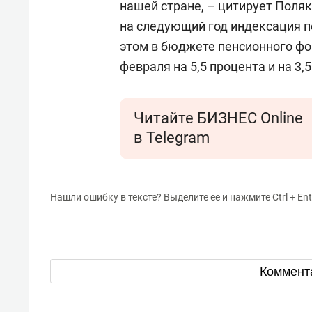
нашей стране, – цитирует Поляк
на следующий год индексация пе
этом в бюджете пенсионного фо
февраля на 5,5 процента и на 3,5
Читайте БИЗНЕС Online
в Telegram
Нашли ошибку в тексте? Выделите ее и нажмите Ctrl + Ent
Коммент