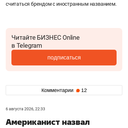
считаться брендом с иностранным названием.
Читайте БИЗНЕС Online
в Telegram
подписаться
Комментарии
12
6 августа 2026, 22:33
Американист назвал