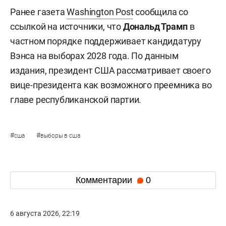
Ранее газета
Washington Post
сообщила со
ссылкой на источники, что
Дональд Трамп
в
частном порядке поддерживает кандидатуру
Вэнса на выборах 2028 года. По данным
издания, президент США рассматривает своего
вице-президента как возможного преемника во
главе республиканской партии.
#
#
сша
выборы в сша
Комментарии
0
6 августа 2026, 22:19