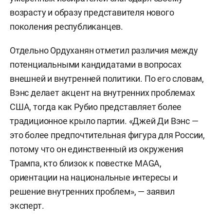
возрасту и образу представителя нового
поколения республиканцев.
Отдельно Ордуханян отметил различия между
потенциальными кандидатами в вопросах
внешней и внутренней политики. По его словам,
Вэнс делает акцент на внутренних проблемах
США, тогда как Рубио представляет более
традиционное крыло партии. «Джей Ди Вэнс —
это более предпочтительная фигура для России,
потому что он единственный из окружения
Трампа, кто близок к повестке MAGA,
ориентации на национальные интересы и
решение внутренних проблем», — заявил
эксперт.