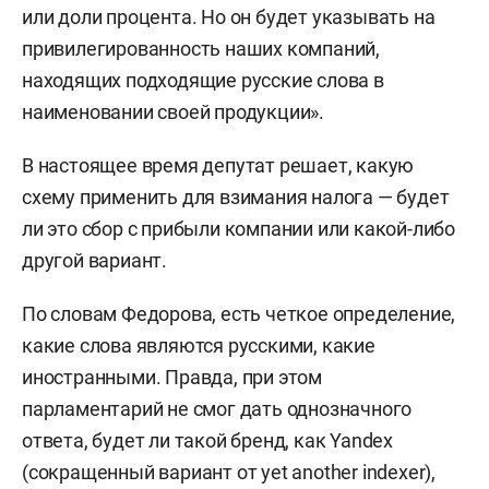
или доли процента. Но он будет указывать на
привилегированность наших компаний,
находящих подходящие русские слова в
наименовании своей продукции».
В настоящее время депутат решает, какую
схему применить для взимания налога — будет
ли это сбор с прибыли компании или какой-либо
другой вариант.
По словам Федорова, есть четкое определение,
какие слова являются русскими, какие
иностранными. Правда, при этом
парламентарий не смог дать однозначного
ответа, будет ли такой бренд, как Yandex
(сокращенный вариант от yet another indexer),