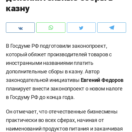
казну
В Госдуме РФ подготовили законопроект,
который обяжет производителей товаров с
иностранными названиями платить
дополнительные сборы в казну. Автор
законодательной инициативы
Евгений Федоров
планирует внести законопроект о новом налоге
в Госдуму РФ до конца года.
Он отмечает, что отечественные бизнесмены
практически во всех сферах, начиная от
наименований продуктов питания и заканчивая