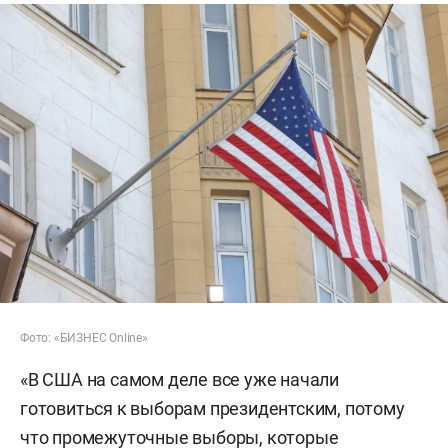
Фото: «БИЗНЕС Online»
«В США на самом деле все уже начали
готовиться к выборам президентским, потому
что промежуточные выборы, которые