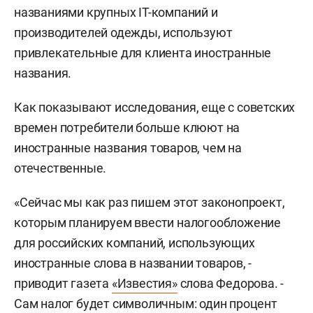
названиями крупных IT-компаний и
производителей одежды, используют
привлекательные для клиента иностранные
названия.
Как показывают исследования, еще с советских
времен потребители больше клюют на
иностранные названия товаров, чем на
отечественные.
«Сейчас мы как раз пишем этот законопроект,
которым планируем ввести налогообложение
для российских компаний, использующих
иностранные слова в названии товаров, -
приводит газета
«Известия»
слова Федорова. -
Сам налог будет символичным: один процент