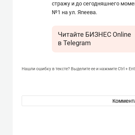
стражу и до сегодняшнего моме
№1 на ул. Япеева.
Читайте БИЗНЕС Online
в Telegram
Нашли ошибку в тексте? Выделите ее и нажмите Ctrl + Ent
Коммент