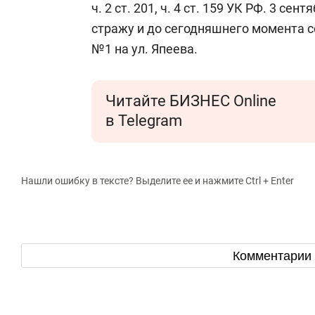
ч. 2 ст. 201, ч. 4 ст. 159 УК РФ. 3 с
стражу и до сегодняшнего момента 
№1 на ул. Япеева.
Читайте БИЗНЕС Online
в Telegram
Нашли ошибку в тексте? Выделите ее и нажмите Ctrl + Enter
Комментарии