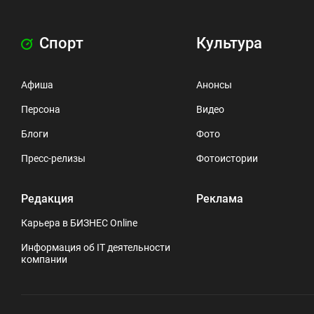
Спорт
Культура
Афиша
Анонсы
Персона
Видео
Блоги
Фото
Пресс-релизы
Фотоистории
Редакция
Реклама
Карьера в БИЗНЕС Online
Информация об IT деятельности
компании