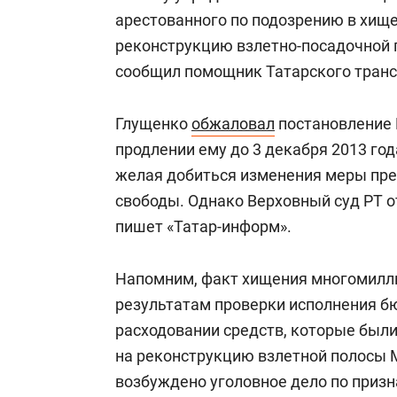
арестованного по подозрению в хище
реконструкцию взлетно-посадочной 
сообщил помощник Татарского транс
Глущенко
обжаловал
постановление 
продлении ему до 3 декабря 2013 го
желая добиться изменения меры пре
свободы. Однако Верховный суд РТ о
пишет «Татар-информ».
Напомним, факт хищения многомилл
результатам проверки исполнения б
расходовании средств, которые бы
на реконструкцию взлетной полосы 
возбуждено уголовное дело по приз