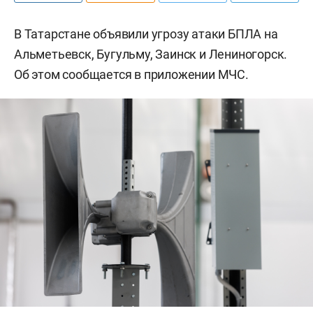
В Татарстане объявили угрозу атаки БПЛА на
Альметьевск, Бугульму, Заинск и Лениногорск.
Об этом сообщается в приложении МЧС.