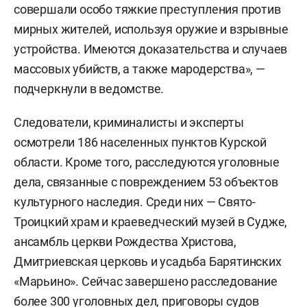
совершали особо тяжкие преступления против
мирных жителей, используя оружие и взрывные
устройства. Имеются доказательства и случаев
массовых убийств, а также мародерства», —
подчеркнули в ведомстве.
Следователи, криминалисты и эксперты
осмотрели 186 населенных пунктов Курской
области. Кроме того, расследуются уголовные
дела, связанные с повреждением 53 объектов
культурного наследия. Среди них — Свято-
Троицкий храм и краеведческий музей в Судже,
ансамбль церкви Рождества Христова,
Дмитриевская церковь и усадьба Барятинских
«Марьино». Сейчас завершено расследование
более 300 уголовных дел, приговоры судов