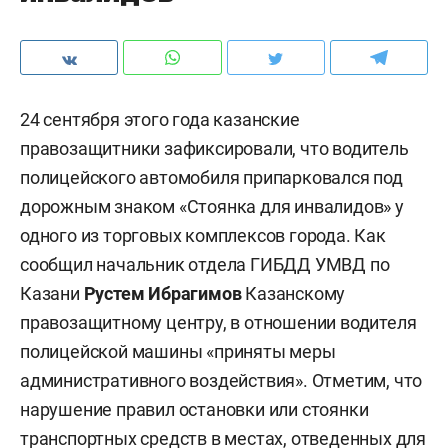
24 сентября этого года казанские
правозащитники зафиксировали, что водитель
полицейского автомобиля припарковался под
дорожным знаком «Стоянка для инвалидов» у
одного из торговых комплексов города. Как
сообщил начальник отдела ГИБДД УМВД по
Казани
Рустем Ибрагимов
Казанскому
правозащитному центру, в отношении водителя
полицейской машины «приняты меры
административного воздействия». Отметим, что
нарушение правил остановки или стоянки
транспортных средств в местах, отведенных для