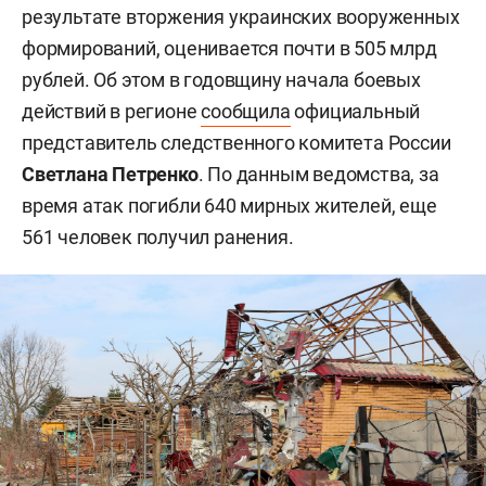
результате вторжения украинских вооруженных
формирований, оценивается почти в 505 млрд
рублей. Об этом в годовщину начала боевых
действий в регионе
сообщила
официальный
представитель следственного комитета России
Светлана Петренко
. По данным ведомства, за
время атак погибли 640 мирных жителей, еще
561 человек получил ранения.