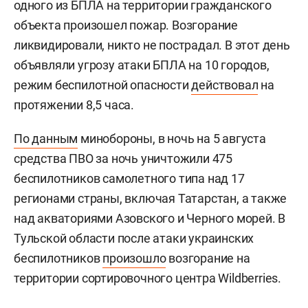
одного из БПЛА на территории гражданского
объекта произошел пожар. Возгорание
ликвидировали, никто не пострадал. В этот день
объявляли угрозу атаки БПЛА на 10 городов,
режим беспилотной опасности
действовал
на
протяжении 8,5 часа.
По данным
минобороны, в ночь на 5 августа
средства ПВО за ночь уничтожили 475
беспилотников самолетного типа над 17
регионами страны, включая Татарстан, а также
над акваториями Азовского и Черного морей. В
Тульской области после атаки украинских
беспилотников
произошло
возгорание на
территории сортировочного центра Wildberries.