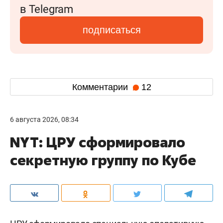
в Telegram
подписаться
Комментарии
12
6 августа 2026, 08:34
NYT: ЦРУ сформировало
секретную группу по Кубе