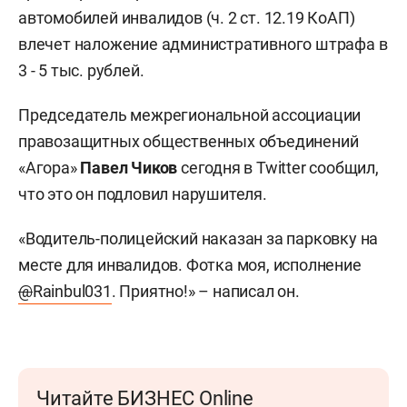
автомобилей инвалидов (ч. 2 ст. 12.19 КоАП)
влечет наложение административного штрафа в
3 - 5 тыс. рублей.
Председатель межрегиональной ассоциации
правозащитных общественных объединений
«Агора»
Павел Чиков
сегодня в Twitter сообщил,
что это он подловил нарушителя.
«Водитель-полицейский наказан за парковку на
месте для инвалидов. Фотка моя, исполнение
@
Rainbul031
. Приятно!» – написал он.
Читайте БИЗНЕС Online