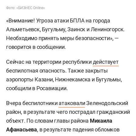
Фото: «БИЗНЕС Online»
«Внимание! Угроза атаки БПЛА на города
Альметьевск, Бугульму, Заинск и Лениногорск.
Необходимо принять меры безопасности», —
говорится в сообщении.
Сейчас на территории республики
действует
беспилотная опасность. Также закрыты
аэропорты Казани, Нижнекамска и Бугульмы,
сообщили в Росавиации.
Вчера беспилотники
атаковали
Зеленодольский
район, в результате чего пострадал гражданский
объект. По словам главы района
Михаила
Афанасьева
, в результате падения обломков