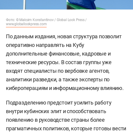
Фото: © Maksim Konstantinov / Global Look Press /
www.globallookpress.com
По данным издания, новая структура позволит
оперативно направлять на Кубу
дополнительные финансовые, кадровые и
технические ресурсы. В состав группы уже
входят специалисты по вербовке агентов,
аналитики разведки, а также эксперты по
кибероперациям и информационному влиянию.
Подразделению предстоит усилить работу
внутри кубинских элит и способствовать
появлению в руководстве страны более
прагматичных политиков, которые готовы вести