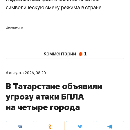
символическую смену режима в стране.
#
политика
Комментарии
1
6 августа 2026, 08:20
В Татарстане объявили
угрозу атаки БПЛА
на четыре города