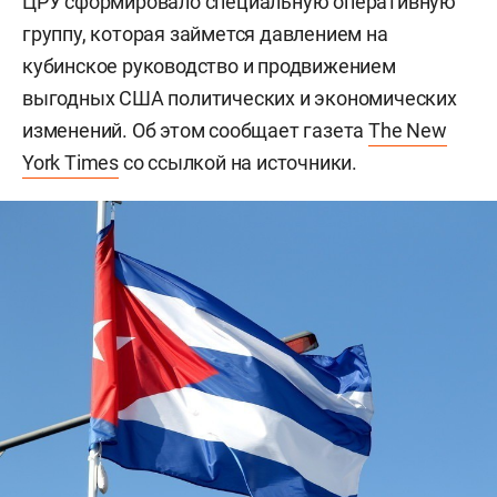
ЦРУ сформировало специальную оперативную
группу, которая займется давлением на
кубинское руководство и продвижением
выгодных США политических и экономических
изменений. Об этом сообщает газета
The New
York Times
со ссылкой на источники.