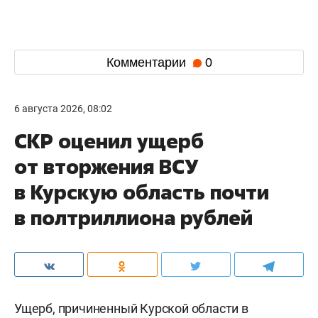
Комментарии
0
6 августа 2026, 08:02
СКР оценил ущерб
от вторжения ВСУ
в Курскую область почти
в полтриллиона рублей
Ущерб, причиненный Курской области в