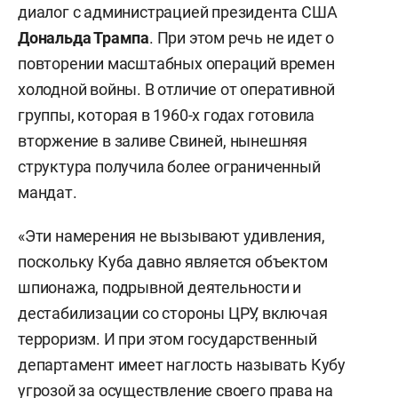
диалог с администрацией президента США
Дональда Трампа
. При этом речь не идет о
повторении масштабных операций времен
холодной войны. В отличие от оперативной
группы, которая в 1960-х годах готовила
вторжение в заливе Свиней, нынешняя
структура получила более ограниченный
мандат.
«Эти намерения не вызывают удивления,
поскольку Куба давно является объектом
шпионажа, подрывной деятельности и
дестабилизации со стороны ЦРУ, включая
терроризм. И при этом государственный
департамент имеет наглость называть Кубу
угрозой за осуществление своего права на