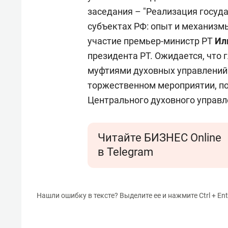
заседания – "Реализация госуд
субъектах РФ: опыт и механизм
участие премьер-министр РТ
Ил
президента РТ. Ожидается, что г
муфтиями духовных управлений 
торжественном мероприятии, п
Центрального духовного управл
Читайте БИЗНЕС Online
в Telegram
Нашли ошибку в тексте? Выделите ее и нажмите Ctrl + Ent