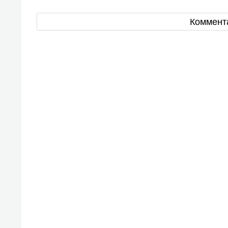
Коммент