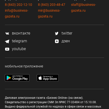
8 (843) 202-12-10
8 (843) 203-48-47
staff@business-
info@business-
mir@business-
gazeta.ru
gazeta.ru
gazeta.ru
вконтакте
twitter
telegram
дзен
youtube
мобильное приложение
Деловая электронная газета «Бизнес Online» (на связи).
Свидетельство о регистрации СМИ Эл №ФС 77-33484 от 15.10.08.
Выдано федеральной службой по надзору в сфере связи и массовых