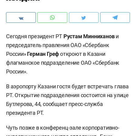
Сегодня президент РТ
Рустам Минниханов
и
председатель правления ОАО «Сбербанк
России»
Герман Греф
откроют в Казани
флагманское подразделение ОАО «Сбербанк
России».
В аэропорту Казани гостя будет встречать глава
РТ. Открытие подразделения состоится на улице
Бутлерова, 44, сообщает пресс-служба
президента РТ.
Чуть позже в конференц-зале корпоративно-