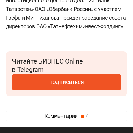
инвестиционного центра отделения «Банк
Татарстан» ОАО «Сбербанк России» с участием
Грефа и Минниханова пройдет заседание совета
директоров ОАО «Татнефтехиминвест-холдинг».
Читайте БИЗНЕС Online
в Telegram
подписаться
Комментарии
4