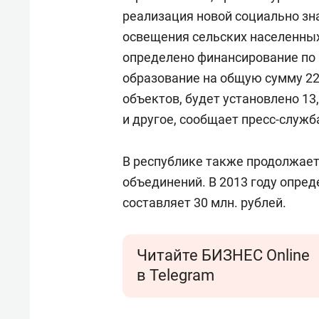
реализация новой социально з
освещения сельских населенных
определено финансирование по 
образование на общую сумму 22
объектов, будет установлено 13
и другое, сообщает пресс-служб
В республике также продолжает
объединений. В 2013 году опре
составляет 30 млн. рублей.
Читайте БИЗНЕС Online
в Telegram