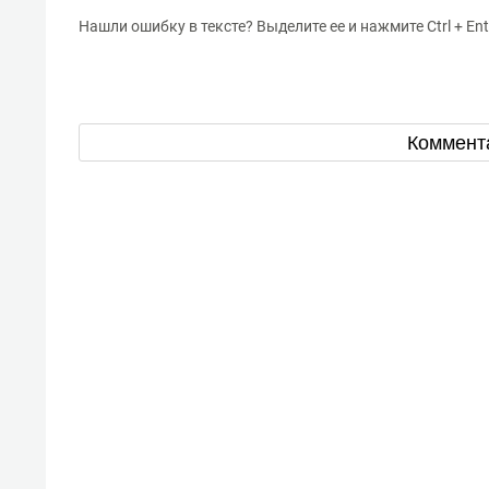
Нашли ошибку в тексте? Выделите ее и нажмите Ctrl + Ent
Коммент