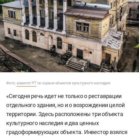
Фото:
комитет РТ
по охране объектов культурного наследия
«Сегодня речь идет не только о реставрации
отдельного здания, но и о возрождении целой
территории. Здесь расположены три объекта
культурного наследия и два ценных
градоформирующих объекта. Инвестор взялся