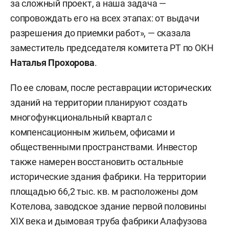
за сложный проект, а наша задача —
сопровождать его на всех этапах: от выдачи
разрешения до приемки работ», — сказала
заместитель председателя комитета РТ по ОКН
Наталья Прохорова
.
По ее словам, после реставрации исторических
зданий на территории планируют создать
многофункциональный квартал с
компенсационным жильем, офисами и
общественными пространствами. Инвестор
также намерен восстановить остальные
исторические здания фабрики. На территории
площадью 66,2 тыс. кв. м расположены дом
Котелова, заводское здание первой половины
XIX века и дымовая труба фабрики Алафузова