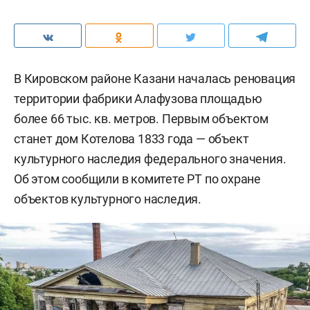
В Кировском районе Казани началась реновация
территории фабрики Алафузова площадью
более 66 тыс. кв. метров. Первым объектом
станет дом Котелова 1833 года — объект
культурного наследия федерального значения.
Об этом сообщили в комитете РТ по охране
объектов культурного наследия.