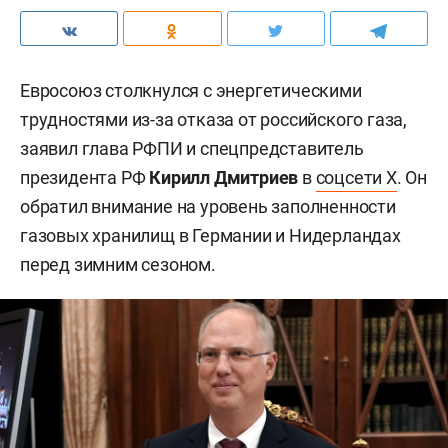
Евросоюз столкнулся с энергетическими
трудностями из-за отказа от российского газа,
заявил глава РФПИ и спецпредставитель
президента РФ
Кирилл Дмитриев
в
соцсети X
. Он
обратил внимание на уровень заполненности
газовых хранилищ в Германии и Нидерландах
перед зимним сезоном.