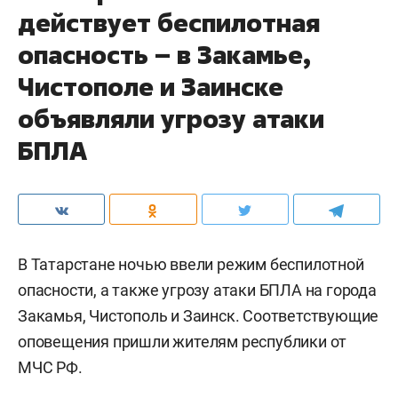
действует беспилотная
опасность – в Закамье,
Чистополе и Заинске
объявляли угрозу атаки
БПЛА
В Татарстане ночью ввели режим беспилотной
опасности, а также угрозу атаки БПЛА на города
Закамья, Чистополь и Заинск. Соответствующие
оповещения пришли жителям республики от
МЧС РФ.