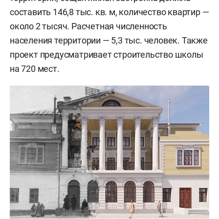
составить 146,8 тыс. кв. м, количество квартир —
около 2 тысяч. Расчетная численность
населения территории — 5,3 тыс. человек. Также
проект предусматривает строительство школы
на 720 мест.