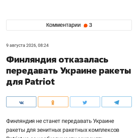
Комментарии
3
9 августа 2026, 08:24
Финляндия отказалась
передавать Украине ракеты
для Patriot
Финляндия не станет передавать Украине
ракеты для зенитных ракетных комплексов