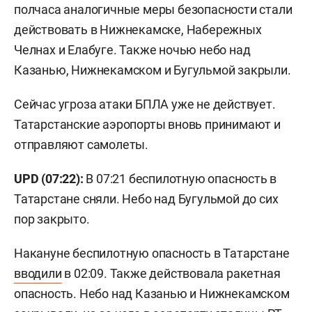
полчаса аналогичные меры безопасности стали
действовать в Нижнекамске, Набережных
Челнах и Елабуге. Также ночью небо над
Казанью, Нижнекамском и Бугульмой закрыли.
Сейчас угроза атаки БПЛА уже не действует.
Татарстанские аэропорты вновь принимают и
отправляют самолеты.
UPD (07:22):
В 07:21 беспилотную опасность в
Татарстане сняли. Небо над Бугульмой до сих
пор закрыто.
Накануне беспилотную опасность в Татарстане
вводили
в 02:09. Также действовала ракетная
опасность. Небо над Казанью и Нижнекамском