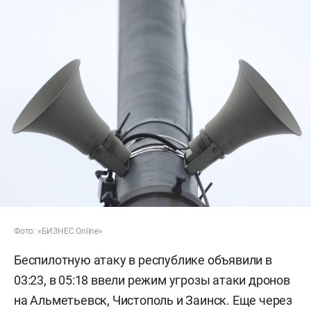
Фото: «БИЗНЕС Online»
Беспилотную атаку в республике объявили в
03:23, в 05:18 ввели режим угрозы атаки дронов
на Альметьевск, Чистополь и Заинск. Еще через