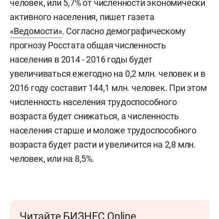
человек, или 5,7% от численности экономически
активного населения, пишет газета
«Ведомости»
. Согласно демографическому
прогнозу Росстата общая численность
населения в 2014 - 2016 годы будет
увеличиваться ежегодно на 0,2 млн. человек и в
2016 году составит 144,1 млн. человек. При этом
численность населения трудоспособного
возраста будет снижаться, а численность
населения старше и моложе трудоспособного
возраста будет расти и увеличится на 2,8 млн.
человек, или на 8,5%.
Читайте БИЗНЕС Online