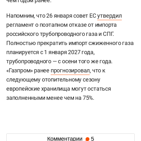
чем годом ранее.
Напомним, что 26 января совет ЕС
утвердил
регламент о поэтапном отказе от импорта
российского трубопроводного газа и СПГ.
Полностью прекратить импорт сжиженного газа
планируется с 1 января 2027 года,
трубопроводного — с осени того же года.
«Газпром» ранее
прогнозировал
, что к
следующему отопительному сезону
европейские хранилища могут остаться
заполненными менее чем на 75%.
Комментарии
5