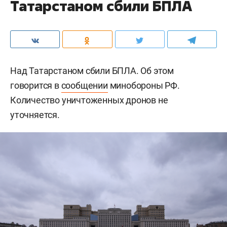
Татарстаном сбили БПЛА
Над Татарстаном сбили БПЛА. Об этом
говорится в
сообщении
минобороны РФ.
Количество уничтоженных дронов не
уточняется.