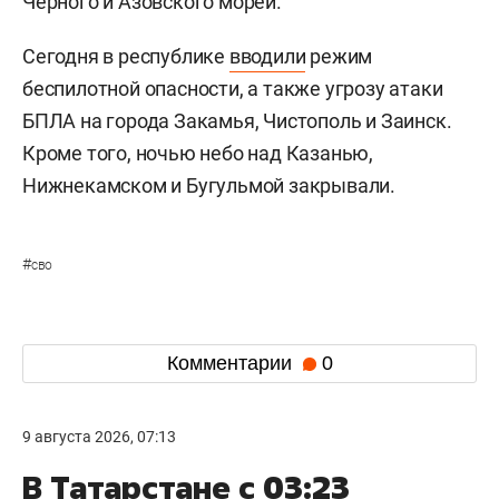
Черного и Азовского морей.
Сегодня в республике
вводили
режим
беспилотной опасности, а также угрозу атаки
БПЛА на города Закамья, Чистополь и Заинск.
Кроме того, ночью небо над Казанью,
Нижнекамском и Бугульмой закрывали.
#
сво
Комментарии
0
9 августа 2026, 07:13
В Татарстане с 03:23