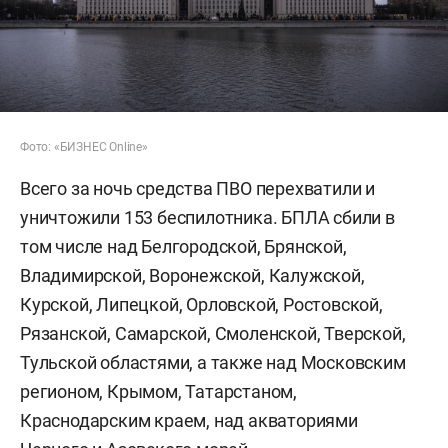
Фото: «БИЗНЕС Online»
Всего за ночь средства ПВО перехватили и
уничтожили 153 беспилотника. БПЛА сбили в
том числе над Белгородской, Брянской,
Владимирской, Воронежской, Калужской,
Курской, Липецкой, Орловской, Ростовской,
Рязанской, Самарской, Смоленской, Тверской,
Тульской областями, а также над Московским
регионом, Крымом, Татарстаном,
Краснодарским краем, над акваториями