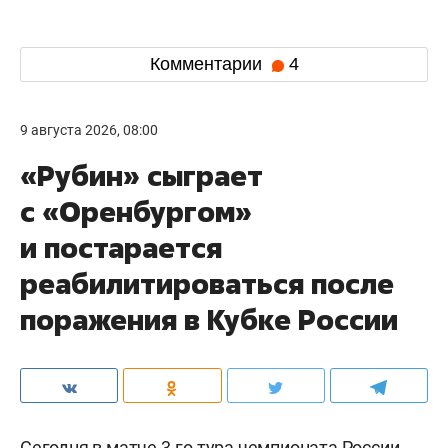
Комментарии
4
9 августа 2026, 08:00
«Рубин» сыграет
с «Оренбургом»
и постарается
реабилитироваться после
поражения в Кубке России
Сегодня в матче 3-го тура чемпионата России