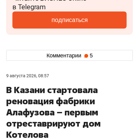
в Telegram
подписаться
Комментарии
5
9 августа 2026, 08:57
В Казани стартовала
реновация фабрики
Алафузова – первым
отреставрируют дом
Котелова