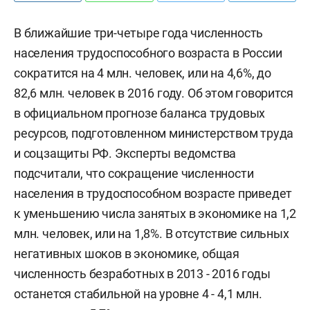
В ближайшие три-четыре года численность
населения трудоспособного возраста в России
сократится на 4 млн. человек, или на 4,6%, до
82,6 млн. человек в 2016 году. Об этом говорится
в официальном прогнозе баланса трудовых
ресурсов, подготовленном министерством труда
и соцзащиты РФ. Эксперты ведомства
подсчитали, что сокращение численности
населения в трудоспособном возрасте приведет
к уменьшению числа занятых в экономике на 1,2
млн. человек, или на 1,8%. В отсутствие сильных
негативных шоков в экономике, общая
численность безработных в 2013 - 2016 годы
останется стабильной на уровне 4 - 4,1 млн.