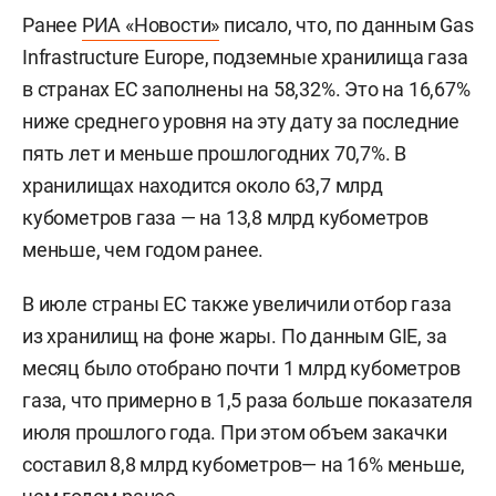
Ранее
РИА «Новости»
писало, что, по данным Gas
Infrastructure Europe, подземные хранилища газа
в странах ЕС заполнены на 58,32%. Это на 16,67%
ниже среднего уровня на эту дату за последние
пять лет и меньше прошлогодних 70,7%. В
хранилищах находится около 63,7 млрд
кубометров газа — на 13,8 млрд кубометров
меньше, чем годом ранее.
В июле страны ЕС также увеличили отбор газа
из хранилищ на фоне жары. По данным GIE, за
месяц было отобрано почти 1 млрд кубометров
газа, что примерно в 1,5 раза больше показателя
июля прошлого года. При этом объем закачки
составил 8,8 млрд кубометров— на 16% меньше,