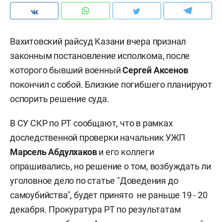
Вахитовский райсуд Казани вчера признал
законным постановление исполкома, после
которого бывший военный
Сергей Аксенов
покончил с собой. Близкие погибшего планируют
оспорить решение суда.
В СУ СКР по РТ сообщают, что в рамках
доследственной проверки начальник УЖП
Марсель Абдулхаков
и его коллеги
опрашивались, но решение о том, возбуждать ли
уголовное дело по статье "Доведения до
самоубийства", будет принято не раньше 19 - 20
декабря. Прокуратура РТ по результатам