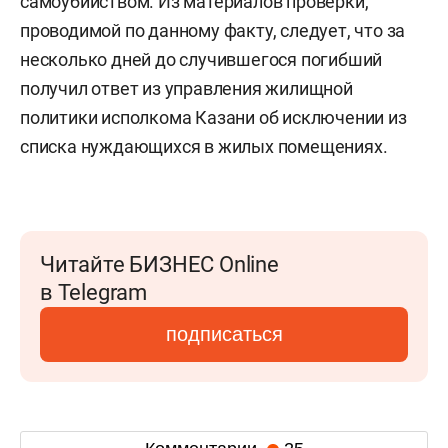
самоубийством. Из материалов проверки,
проводимой по данному факту, следует, что за
несколько дней до случившегося погибший
получил ответ из управления жилищной
политики исполкома Казани об исключении из
списка нуждающихся в жилых помещениях.
Читайте БИЗНЕС Online
в Telegram
подписаться