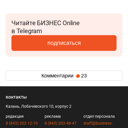
Читайте БИЗНЕС Online
в Telegram
подписаться
Комментарии
23
контакты
Казань, Лобачевского 10, корпус 2
редакция
реклама
отдел персонала
8 (843) 202-12-10
8 (843) 203-48-47
staff@business-