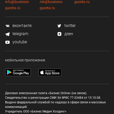
info@business-
mir@business-
gazeta.ru
gazeta.ru
gazeta.ru
вконтакте
twitter
telegram
дзен
youtube
мобильное приложение
Деловая электронная газета «Бизнес Online» (на связи).
Свидетельство о регистрации СМИ Эл №ФС 77-33484 от 15.10.08.
Выдано федеральной службой по надзору в сфере связи и массовых
коммуникаций.
Учредитель ООО «Бизнес Медия Холдинг»