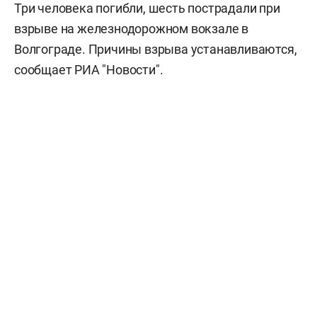
Три человека погибли, шесть пострадали при
взрыве на железнодорожном вокзале в
Волгограде. Причины взрыва устанавливаются,
сообщает РИА "Новости".