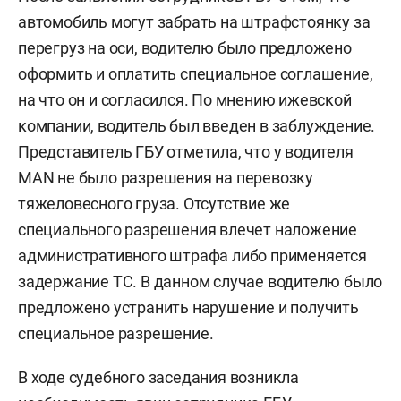
автомобиль могут забрать на штрафстоянку за
перегруз на оси, водителю было предложено
оформить и оплатить специальное соглашение,
на что он и согласился. По мнению ижевской
компании, водитель был введен в заблуждение.
Представитель ГБУ отметила, что у водителя
MAN не было разрешения на перевозку
тяжеловесного груза. Отсутствие же
специального разрешения влечет наложение
административного штрафа либо применяется
задержание ТС. В данном случае водителю было
предложено устранить нарушение и получить
специальное разрешение.
В ходе судебного заседания возникла