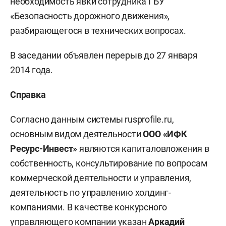
необходимость явки сотрудника ГБУ
«Безопасность дорожного движения»,
разбирающегося в технических вопросах.
В заседании объявлен перерыв до 27 января
2014 года.
Справка
Согласно данным системы rusprofile.ru,
основным видом деятельности
ООО «ИФК
Ресурс-Инвест»
являются капиталовложения в
собственность, консультирование по вопросам
коммерческой деятельности и управления,
деятельность по управлению холдинг-
компаниями. В качестве конкурсного
управляющего компании указан
Аркадий