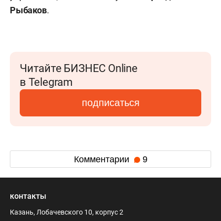
Рыбаков
.
Читайте БИЗНЕС Online
в Telegram
подписаться
Комментарии
9
контакты
Казань, Лобачевского 10, корпус 2