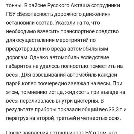
тонны. В районе Русского Акташа сотрудники
ГБУ «Безопасность дорожного движения»
остановили состав. Указали на то, что
необходимо взвесить транспортное средство
для осуществления мероприятий по
предотвращению вреда автомобильным
дорогам. Однако автомобиль вследствие
габаритов не удалось полностью поместить на
весы. Для взвешивания автомобиль каждой
парой колес поочередно заезжал на весы. При
этом, по мнению истца, жидкость при въезде на
весы переливалась внутри цистерны. В
результате приборы показали общий вес 33,3 т и
перегруз на второй, третьей и четвертых осях.
После заявления сотрудников ГБУ о том, что