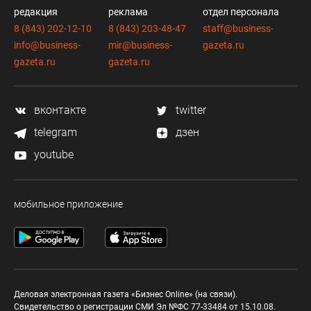
редакция
реклама
отдел персонала
8 (843) 202-12-10
8 (843) 203-48-47
staff@business-
info@business-
mir@business-
gazeta.ru
gazeta.ru
gazeta.ru
вконтакте
twitter
telegram
дзен
youtube
мобильное приложение
Деловая электронная газета «Бизнес Online» (на связи).
Свидетельство о регистрации СМИ Эл №ФС 77-33484 от 15.10.08.