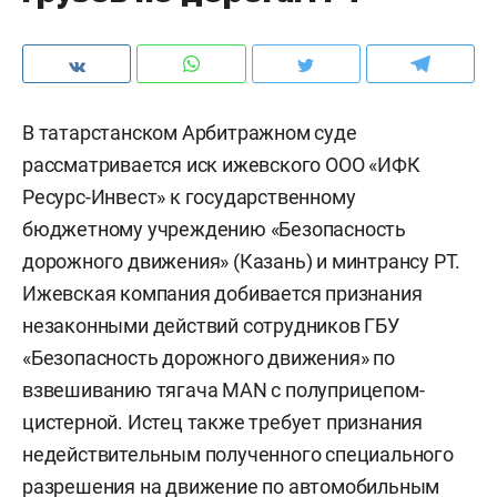
В татарстанском Арбитражном суде
рассматривается иск ижевского ООО «ИФК
Ресурс-Инвест» к государственному
бюджетному учреждению «Безопасность
дорожного движения» (Казань) и минтрансу РТ.
Ижевская компания добивается признания
незаконными действий сотрудников ГБУ
«Безопасность дорожного движения» по
взвешиванию тягача MAN с полуприцепом-
цистерной. Истец также требует признания
недействительным полученного специального
разрешения на движение по автомобильным