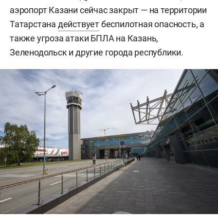
аэропорт Казани сейчас закрыт — на территории
Татарстана
действует
беспилотная опасность, а
также угроза атаки БПЛА на Казань,
Зеленодольск и другие города республики.