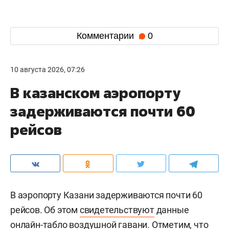
Комментарии
0
10 августа 2026, 07:26
В казанском аэропорту
задерживаются почти 60
рейсов
В аэропорту Казани задерживаются почти 60
рейсов. Об этом
свидетельствуют
данные
онлайн-табло воздушной гавани. Отметим, что