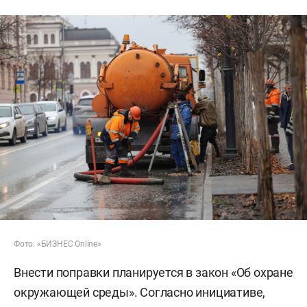
Фото: «БИЗНЕС Online»
Внести поправки планируется в закон «Об охране
окружающей среды». Согласно инициативе,