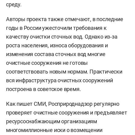
среду.
Авторы проекта также отмечают, в последние
годы в России ужесточили требования к
качеству очистки сточных вод. Однако из‑за
роста населения, износа оборудования и
изменения состава сточных вод многие
очистные сооружения не готовы
соответствовать новым нормам. Практически
вся инфраструктура очистных сооружений
построена в советское время.
Как пишет СМИ, Росприроднадзор регулярно
проверяет очистные сооружения и предъявляет
ресурсоснабжающим организациям
многомиллионные иски о возмещении