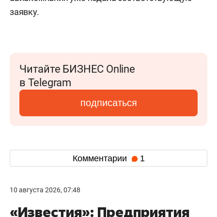
заявку.
Читайте БИЗНЕС Online
в Telegram
подписаться
Комментарии
1
10 августа 2026, 07:48
«Известия»: Предприятия