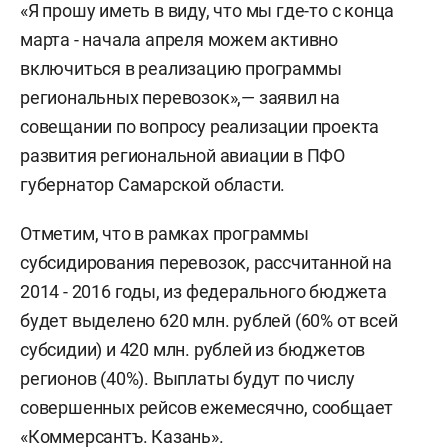
«Я прошу иметь в виду, что мы где-то с конца
марта - начала апреля можем активно
включиться в реализацию программы
региональных перевозок»,— заявил на
совещании по вопросу реализации проекта
развития региональной авиации в ПФО
губернатор Самарской области.
Отметим, что в рамках программы
субсидирования перевозок, рассчитанной на
2014 - 2016 годы, из федерального бюджета
будет выделено 620 млн. рублей (60% от всей
субсидии) и 420 млн. рублей из бюджетов
регионов (40%). Выплаты будут по числу
совершенных рейсов ежемесячно, сообщает
«
Коммерсантъ. Казань
».