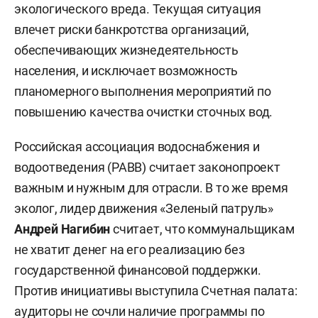
экологического вреда. Текущая ситуация
влечет риски банкротства организаций,
обеспечивающих жизнедеятельность
населения, и исключает возможность
планомерного выполнения мероприятий по
повышению качества очистки сточных вод.
Российская ассоциация водоснабжения и
водоотведения (РАВВ) считает законопроект
важным и нужным для отрасли. В то же время
эколог, лидер движения «Зеленый патруль»
Андрей Нагибин
считает, что коммунальщикам
не хватит денег на его реализацию без
государственной финансовой поддержки.
Против инициативы выступила Счетная палата:
аудиторы не сочли наличие программы по