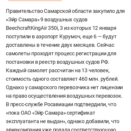
Правительство Самарской области закупило для
«Эйр Самара» 9 воздушных судов
BeechcraftKingAir 350i, 3 из которых 12 января
поступили в аэропорт Курумоч, еще 6 — будут
доставлены в течение двух месяцев. Сейчас
самолеты проходят процесс регистрации для
постановки в реестр воздушных судов РФ.
Каждый самолет рассчитан на 13 человек,
стоимость одного составляет 460 млн. рублей.
Однако у самарского перевозчика нет лицензии
на право осуществления воздушных перевозок.
В пресс-службе Росавиации подтвердили, что
«пока ОАО «Эйр Самара» сертификат
эксплуатанта не выдан», однако добавили, что
авиакомпания уже подала соответствующую