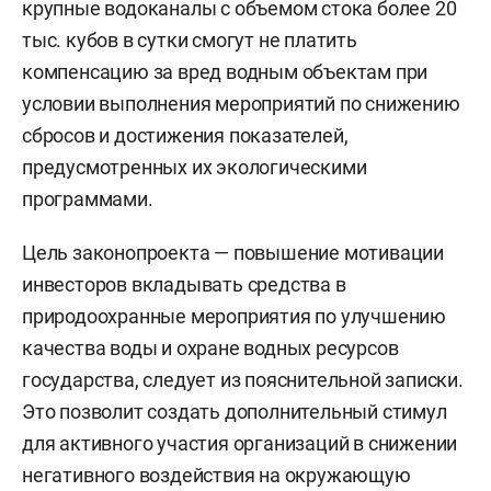
крупные водоканалы с объемом стока более 20
тыс. кубов в сутки смогут не платить
компенсацию за вред водным объектам при
условии выполнения мероприятий по снижению
сбросов и достижения показателей,
предусмотренных их экологическими
программами.
Цель законопроекта — повышение мотивации
инвесторов вкладывать средства в
природоохранные мероприятия по улучшению
качества воды и охране водных ресурсов
государства, следует из пояснительной записки.
Это позволит создать дополнительный стимул
для активного участия организаций в снижении
негативного воздействия на окружающую