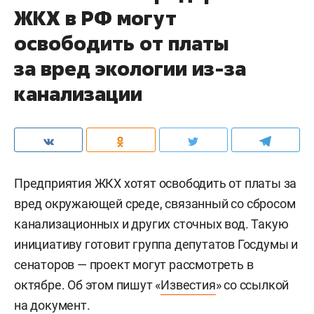
ЖКХ в РФ могут
освободить от платы
за вред экологии из-за
канализации
Предприятия ЖКХ хотят освободить от платы за
вред окружающей среде, связанный со сбросом
канализационных и других сточных вод. Такую
инициативу готовит группа депутатов Госдумы и
сенаторов — проект могут рассмотреть в
октябре. Об этом пишут «
Известия
» со ссылкой
на документ.