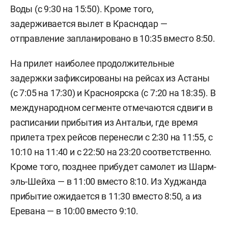
Воды (с 9:30 на 15:50). Кроме того,
задерживается вылет в Краснодар —
отправление запланировано в 10:35 вместо 8:50.
На прилет наиболее продолжительные
задержки зафиксированы на рейсах из Астаны
(с 7:05 на 17:30) и Красноярска (с 7:20 на 18:35). В
международном сегменте отмечаются сдвиги в
расписании прибытия из Антальи, где время
прилета трех рейсов перенесли с 2:30 на 11:55, с
10:10 на 11:40 и с 22:50 на 23:20 соответственно.
Кроме того, позднее прибудет самолет из Шарм-
эль-Шейха — в 11:00 вместо 8:10. Из Худжанда
прибытие ожидается в 11:30 вместо 8:50, а из
Еревана — в 10:00 вместо 9:10.