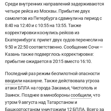
Среди внутренних направлений задерживаются
четыре рейса из Москвы. Прибытие двух
самолетов из Петербурга сдвинули на период с
8:40 на 12:40 и с 10:55 на 13:55. Также
корректировки коснулись рейсов из
Екатеринбурга: прилет двух судов перенесли на
9:50 и 22:50 соответственно. Сообщение Сочи —
Казань также подверглось корректировке:
прибытие ожидается в 20:15 вместо 16:10.
Последний раз режим беспилотной опасности
вводили
накануне. Также действовала угроза
атаки БПЛА на города Закамья, Чистополь и
Заинск. Позднее в минобороны
сообщили
, что
утром 9 августа над Татарстаном и
Башкортостаном уничтожили 12 БПЛА. Всего за