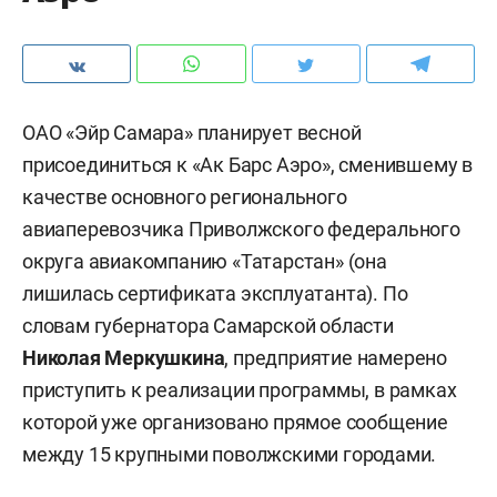
ОАО «Эйр Самара» планирует весной
присоединиться к «Ак Барс Аэро», сменившему в
качестве основного регионального
авиаперевозчика Приволжского федерального
округа авиакомпанию «Татарстан» (она
лишилась сертификата эксплуатанта). По
словам губернатора Самарской области
Николая Меркушкина
, предприятие намерено
приступить к реализации программы, в рамках
которой уже организовано прямое сообщение
между 15 крупными поволжскими городами.