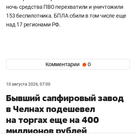
ночь средства ПВО перехватили и уничтожили
153 беспилотника. БПЛА сбили в том числе еще
над 17 регионами РФ.
Комментарии
0
10 августа 2026, 07:00
Бывший сапфировый завод
в Челнах подешевел
на торгах еще на 400
миллионов рублей