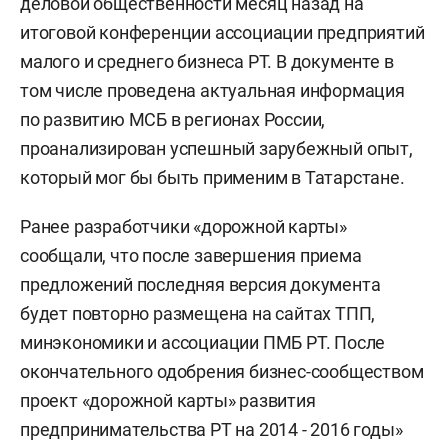
деловой общественности месяц назад на
итоговой конференции ассоциации предприятий
малого и среднего бизнеса РТ. В документе в
том числе проведена актуальная информация
по развитию МСБ в регионах России,
проанализирован успешный зарубежный опыт,
который мог бы быть применим в Татарстане.
Ранее разработчики «дорожной карты»
сообщали, что после завершения приема
предложений последняя версия документа
будет повторно размещена на сайтах ТПП,
минэкономики и ассоциации ПМБ РТ. После
окончательного одобрения бизнес-сообществом
проект «дорожной карты» развития
предпринимательства РТ на 2014 - 2016 годы»