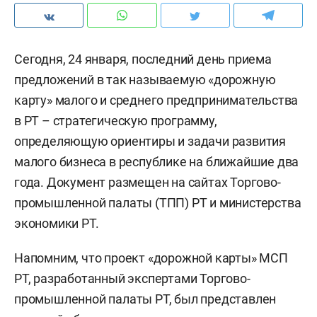
Сегодня, 24 января, последний день приема
предложений в так называемую «дорожную
карту» малого и среднего предпринимательства
в РТ – стратегическую программу,
определяющую ориентиры и задачи развития
малого бизнеса в республике на ближайшие два
года. Документ размещен на сайтах Торгово-
промышленной палаты (ТПП) РТ и министерства
экономики РТ.
Напомним, что проект «дорожной карты» МСП
РТ, разработанный экспертами Торгово-
промышленной палаты РТ, был представлен