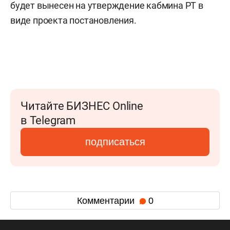
будет вынесен на утверждение кабмина РТ в
виде проекта постановления.
Читайте БИЗНЕС Online
в Telegram
подписаться
Комментарии
0