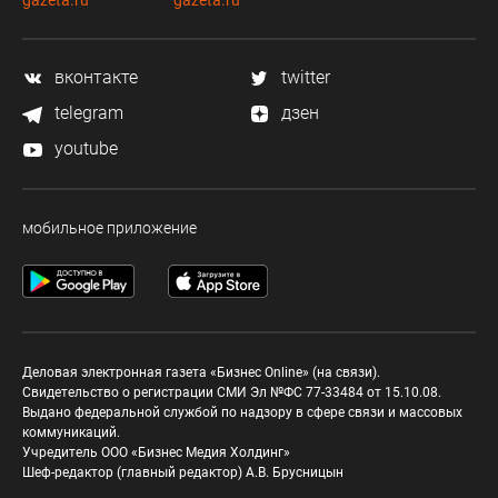
gazeta.ru
gazeta.ru
вконтакте
twitter
telegram
дзен
youtube
мобильное приложение
Деловая электронная газета «Бизнес Online» (на связи).
Свидетельство о регистрации СМИ Эл №ФС 77-33484 от 15.10.08.
Выдано федеральной службой по надзору в сфере связи и массовых
коммуникаций.
Учредитель ООО «Бизнес Медия Холдинг»
Шеф-редактор (главный редактор) А.В. Брусницын