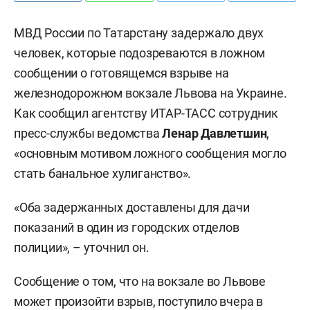
МВД России по Татарстану задержало двух
человек, которые подозреваются в ложном
сообщении о готовящемся взрыве на
железнодорожном вокзале Львова на Украине.
Как сообщил агентству ИТАР-ТАСС сотрудник
пресс-службы ведомства
Ленар Давлетшин
,
«основным мотивом ложного сообщения могло
стать банальное хулиганство».
«Оба задержанных доставлены для дачи
показаний в один из городских отделов
полиции», – уточнил он.
Сообщение о том, что на вокзале во Львове
может произойти взрыв, поступило вчера в