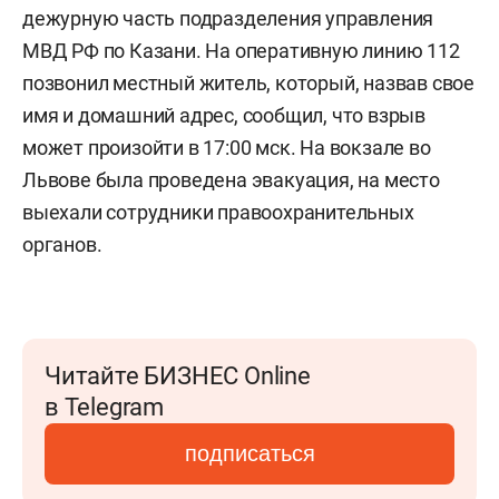
дежурную часть подразделения управления
МВД РФ по Казани. На оперативную линию 112
позвонил местный житель, который, назвав свое
имя и домашний адрес, сообщил, что взрыв
может произойти в 17:00 мск. На вокзале во
Львове была проведена эвакуация, на место
выехали сотрудники правоохранительных
органов.
Читайте БИЗНЕС Online
в Telegram
подписаться