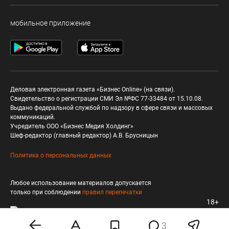
мобильное приложение
Деловая электронная газета «Бизнес Online» (на связи).
Свидетельство о регистрации СМИ Эл №ФС 77-33484 от 15.10.08.
Выдано федеральной службой по надзору в сфере связи и массовых
коммуникаций.
Учредитель ООО «Бизнес Медия Холдинг»
Шеф-редактор (главный редактор) А.В. Брусницын
Политика о персональных данных
Любое использование материалов допускается
только при соблюдении
правил перепечатки
18+
3