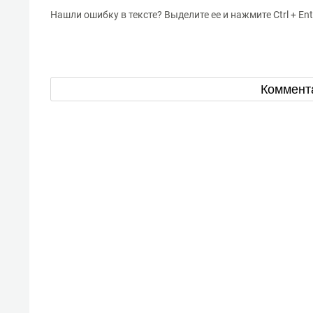
Нашли ошибку в тексте? Выделите ее и нажмите Ctrl + Ent
Коммент