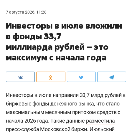
7 августа 2026, 11:28
Инвесторы в июле вложили
в фонды 33,7
миллиарда рублей – это
максимум с начала года
Инвесторы в июле направили 33,7 млрд рублей в
биржевые фонды денежного рынка, что стало
максимальным месячным притоком средств с
начала 2026 года. Такие данные
разместила
пресс-служба Московской биржи. Июльский