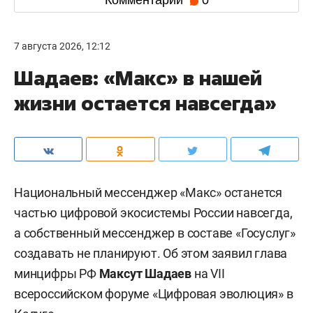
Комментарии
0
7 августа 2026, 12:12
Шадаев: «Макс» в нашей
жизни остается навсегда»
Национальный мессенджер «Макс» останется
частью цифровой экосистемы России навсегда,
а собственный мессенджер в составе «Госуслуг»
создавать не планируют. Об этом заявил глава
минцифры РФ
Максут Шадаев
на VII
всероссийском форуме «Цифровая эволюция» в