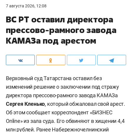
7 августа 2026, 12:08
ВС РТ оставил директора
прессово-рамного завода
КАМАЗа под арестом
Верховный суд Татарстана оставил без
изменений решение о заключении под стражу
директора прессово-рамного завода КАМАЗа
Сергея Кленько
, который обжаловал свой арест.
Об этом сообщает корреспондент «БИЗНЕС
Online» из зала суда. Его обвиняют в хищении 4,4
млн рублей. Ранее Набережночелнинский