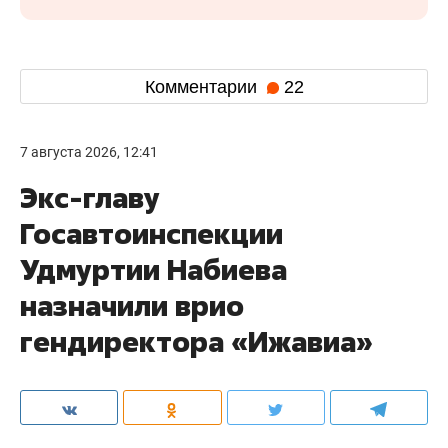
Комментарии
22
7 августа 2026, 12:41
Экс-главу
Госавтоинспекции
Удмуртии Набиева
назначили врио
гендиректора «Ижавиа»