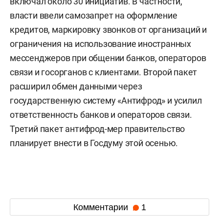
включал около 30 инициатив. В частности,
власти ввели самозапрет на оформление
кредитов, маркировку звонков от организаций и
ограничения на использование иностранных
мессенджеров при общении банков, операторов
связи и госорганов с клиентами. Второй пакет
расширил обмен данными через
государственную систему «Антифрод» и усилил
ответственность банков и операторов связи.
Третий пакет антифрод-мер правительство
планирует внести в Госдуму этой осенью.
Комментарии
1