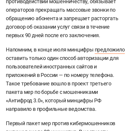
противодействии мошенничеству, обязывает
операторов прекращать массовые звонки по
обращению абонента и запрещает расторгать
договор об оказании услуг связи в течение
первых 90 дней после его заключения.
Напомним, в конце июля минцифры
предложило
оставить только один способ авторизации для
пользователей иностранных сайтов и
приложений в России — по номеру телефона.
Такое требование вошло в проект третьего
пакета мер по борьбе с мошенниками
«Антифрод 3.0», который минцифры РФ
направило в профильные ведомства.
Первый пакет мер против кибермошенников