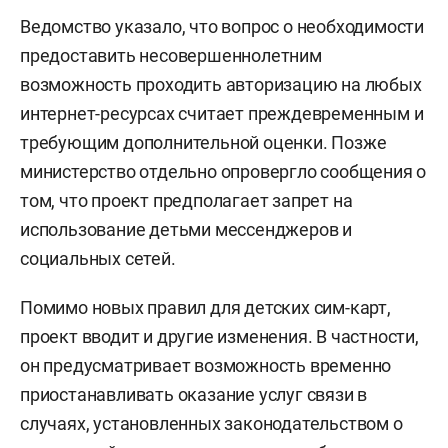
Ведомство указало, что вопрос о необходимости
предоставить несовершеннолетним
возможность проходить авторизацию на любых
интернет-ресурсах считает преждевременным и
требующим дополнительной оценки. Позже
министерство отдельно опровергло сообщения о
том, что проект предполагает запрет на
использование детьми мессенджеров и
социальных сетей.
Помимо новых правил для детских сим-карт,
проект вводит и другие изменения. В частности,
он предусматривает возможность временно
приостанавливать оказание услуг связи в
случаях, установленных законодательством о