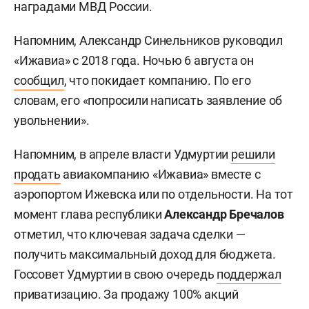
наградами МВД России.
Напомним, Александр Синельников руководил
«Ижавиа» с 2018 года. Ночью 6 августа он
сообщил
, что покидает компанию. По его
словам, его «попросили написать заявление об
увольнении».
Напомним, в апреле власти Удмуртии
решили
продать
авиакомпанию «Ижавиа» вместе с
аэропортом Ижевска или по отдельности. На тот
момент глава республики
Александр Бречалов
отметил, что ключевая задача сделки —
получить максимальный доход для бюджета.
Госсовет Удмуртии в свою очередь
поддержал
приватизацию. За продажу 100% акций