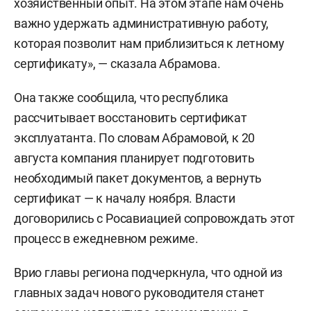
хозяйственный опыт. На этом этапе нам очень
важно удержать административную работу,
которая позволит нам приблизиться к летному
сертификату», — сказала Абрамова.
Она также сообщила, что республика
рассчитывает восстановить сертификат
эксплуатанта. По словам Абрамовой, к 20
августа компания планирует подготовить
необходимый пакет документов, а вернуть
сертификат — к началу ноября. Власти
договорились с Росавиацией сопровождать этот
процесс в ежедневном режиме.
Врио главы региона подчеркнула, что одной из
главных задач нового руководителя станет