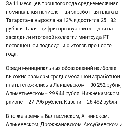
За 11 месяцев прошлого года среднемесячная
номинальная начисленная заработная плата в
Татарстане выросла на 13% и достигла 25 182
рублей. Такие цифры прозвучали сегодня на
заседании итоговой коллегии минтруда РТ,
посвященной подведению итогов прошлого
года.
Среди муниципальных образований наиболее
высокие размеры среднемесячной заработной
платы сложились в Лаишевском – 30 252 рубля,
Альметьевском– 29 944 рубля, Нижнекамском
районе – 27 796 рублей, Казани – 28 482 рубля.
В то же время в Балтасинском, Атнинском,
Алькеевском, Дрожжановском, Аксубаевском и