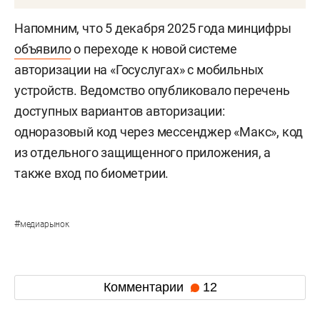
Напомним, что 5 декабря 2025 года минцифры
объявило
о переходе к новой системе
авторизации на «Госуслугах» с мобильных
устройств. Ведомство опубликовало перечень
доступных вариантов авторизации:
одноразовый код через мессенджер «Макс», код
из отдельного защищенного приложения, а
также вход по биометрии.
#
медиарынок
Комментарии
12