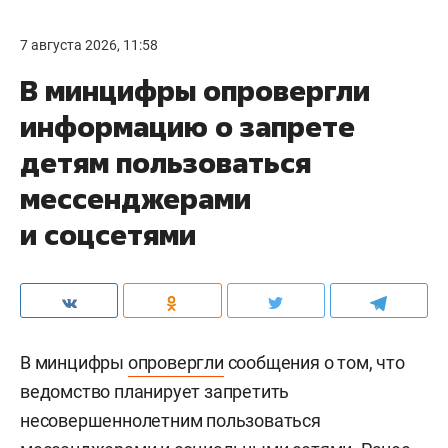
7 августа 2026, 11:58
В минцифры опровергли
информацию о запрете
детям пользоваться
мессенджерами
и соцсетями
В минцифры
опровергли
сообщения о том, что
ведомство планирует запретить
несовершеннолетним пользоваться