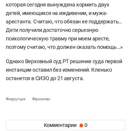
которая сегодня вынуждена кормить двух
детей, имеющихся на иждивении, и мужа-
арестанта. Считаю, что обязан ее поддержать…
Дети получили достаточно серьезную
психологическую травму при моем аресте,
поэтому считаю, что должен оказать помощь…»
Однако Верховный суд РТ решение суда первой
инстанции оставил без изменений. Кленько
останется в СИЗО до 21 августа.
#
#
коррупция
криминал
Комментарии
0