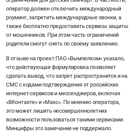
оператор должен отключить международный
роуминг, запретить международные звонки, а
также бесплатно предоставить сервисы защиты
от мошенников. При этом часть ограничений
родители смогут снять по своему заявлению.
В отзыве на проект ПАО «Вымпелком» указало,
что действующая формулировка позволяет
сделать вывод, что запрет распространится и на
СМС с кодами подтверждения от российских
интернет-сервисов и мессенджеров, включая
«ВКонтакте» и «Макс». По мнению оператора,
это может лишить несовершеннолетних
возможности пользоваться такими сервисами.
Минцифры это замечание не поддержало.