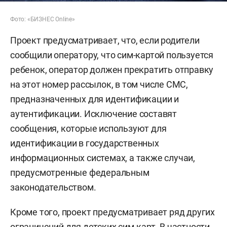
Фото: «БИЗНЕС Online»
Проект предусматривает, что, если родители
сообщили оператору, что сим-картой пользуется
ребенок, оператор должен прекратить отправку
на этот номер рассылок, в том числе СМС,
предназначенных для идентификации и
аутентификации. Исключение составят
сообщения, которые используют для
идентификации в государственных
информационных системах, а также случаи,
предусмотренные федеральным
законодательством.
Кроме того, проект предусматривает ряд других
ограничений для детских сим-карт. В частности,