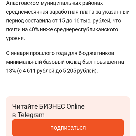
Апастовском муниципальных районах
среднемесячная заработная плата за указанный
период составила от 15 до 16 тыс. рублей, что
почти на 40% ниже среднереспубликанского
уровня.
С января прошлого года для бюджетников
минимальный базовый оклад был повышен на
13% (с 4 611 рублей до 5 205 рублей).
Читайте БИЗНЕС Online
в Telegram
подписаться