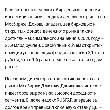
В расчет вошли сделки с биржевыми паевыми
инвестиционными фондами денежного рынка на
Мосбирже. Доходы владельцев биржевых и
открытых фондов денежного рынка также
достигли максимального значения в 2026 году —
27,9 млрд рублей. Совокупный объем открытых
позиций управляющих фондов составил 2,1 трлн
рублей, что в 1,6 раза больше показателя годом
ранее.
По словам директора по развитию денежного
рынка Мосбиржи
Дмитрия Даниленко
, интерес
инвесторов вырос из-за высокой доходности
сегмента. В июле индекс RUSFAR впервые за
долгое время превысил ключевую ставку ЦБ —