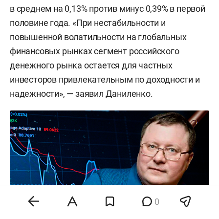
в среднем на 0,13% против минус 0,39% в первой
половине года. «При нестабильности и
повышенной волатильности на глобальных
финансовых рынках сегмент российского
денежного рынка остается для частных
инвесторов привлекательным по доходности и
надежности», — заявил Даниленко.
0