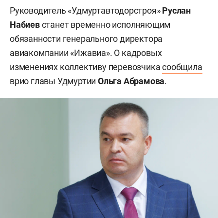
Руководитель «Удмуртавтодорстроя»
Руслан
Набиев
станет временно исполняющим
обязанности генерального директора
авиакомпании «Ижавиа». О кадровых
изменениях коллективу перевозчика
сообщила
врио главы Удмуртии
Ольга Абрамова
.