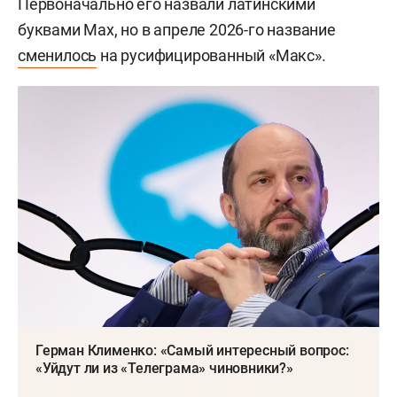
Первоначально его назвали латинскими
буквами Max, но в апреле 2026-го название
сменилось
на русифицированный «Макс».
Герман Клименко: «Самый интересный вопрос:
«Уйдут ли из «Телеграма» чиновники?»