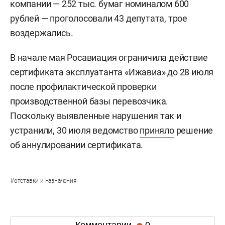
компании — 252 тыс. бумаг номиналом 600
рублей — проголосовали 43 депутата, трое
воздержались.
В начале мая Росавиация ограничила действие
сертификата эксплуатанта «Ижавиа» до 28 июля
после профилактической проверки
производственной базы перевозчика.
Поскольку выявленные нарушения так и
устранили, 30 июля ведомство
приняло
решение
об аннулировании сертификата.
#
отставки и назначения