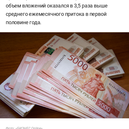
объем вложений оказался в 3,5 раза выше
среднего ежемесячного притока в первой
половине года.
Фото: «БИЗНЕС Online»