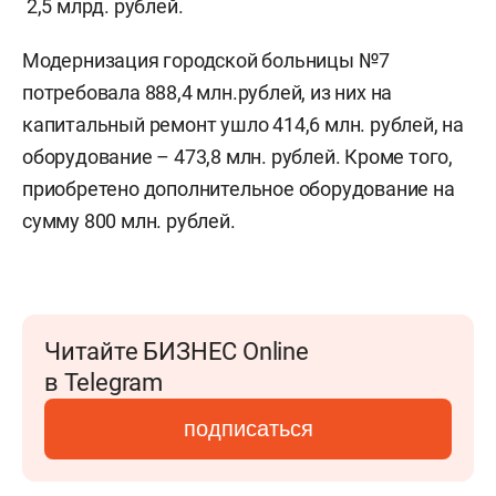
2,5 млрд. рублей.
Модернизация городской больницы №7
потребовала 888,4 млн.рублей, из них на
капитальный ремонт ушло 414,6 млн. рублей, на
оборудование – 473,8 млн. рублей. Кроме того,
приобретено дополнительное оборудование на
сумму 800 млн. рублей.
Читайте БИЗНЕС Online
в Telegram
подписаться