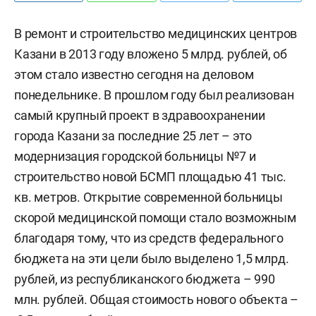
В ремонт и строительство медицинских центров
Казани в 2013 году вложено 5 млрд. рублей, об
этом стало известно сегодня на деловом
понедельнике. В прошлом году был реализован
самый крупный проект в здравоохранении
города Казани за последние 25 лет – это
модернизация городской больницы №7 и
строительство новой БСМП площадью 41 тыс.
кв. метров. Открытие современной больницы
скорой медицинской помощи стало возможным
благодаря тому, что из средств федерального
бюджета на эти цели было выделено 1,5 млрд.
рублей, из республиканского бюджета – 990
млн. рублей. Общая стоимость нового объекта –