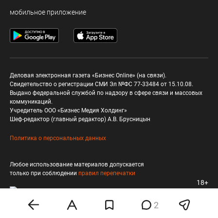
мобильное приложение
Деловая электронная газета «Бизнес Online» (на связи).
Свидетельство о регистрации СМИ Эл №ФС 77-33484 от 15.10.08.
Выдано федеральной службой по надзору в сфере связи и массовых
коммуникаций.
Учредитель ООО «Бизнес Медия Холдинг»
Шеф-редактор (главный редактор) А.В. Брусницын
Политика о персональных данных
Любое использование материалов допускается
только при соблюдении
правил перепечатки
18+
2