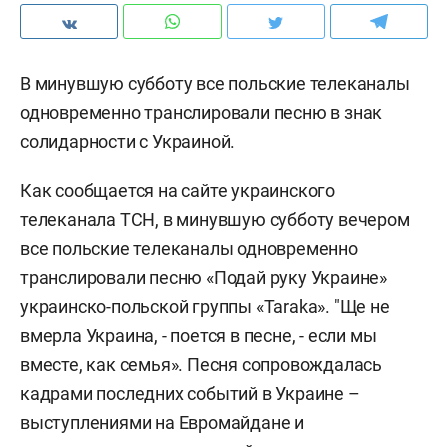
В минувшую субботу все польские телеканалы
одновременно транслировали песню в знак
солидарности с Украиной.
Как сообщается на сайте украинского
телеканала ТСН, в минувшую субботу вечером
все польские телеканалы одновременно
транслировали песню «Подай руку Украине»
украинско-польской группы «Taraka». "Ще не
вмерла Украина, - поется в песне, - если мы
вместе, как семья». Песня сопровождалась
кадрами последних событий в Украине –
выступлениями на Евромайдане и