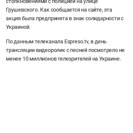
столкновениями с полицией на улице
Грушевского. Как сообщается на сайте, эта
акция была предпринята в знак солидарности с
Украиной.
По данным телеканала Espreso.tv, в день
трансляции видеоролик с песней посмотрело не
менее 10 миллионов телезрителей на Украине.