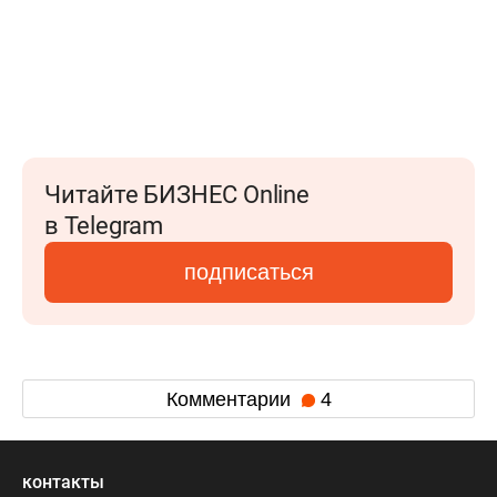
Читайте БИЗНЕС Online
в Telegram
подписаться
Комментарии
4
контакты