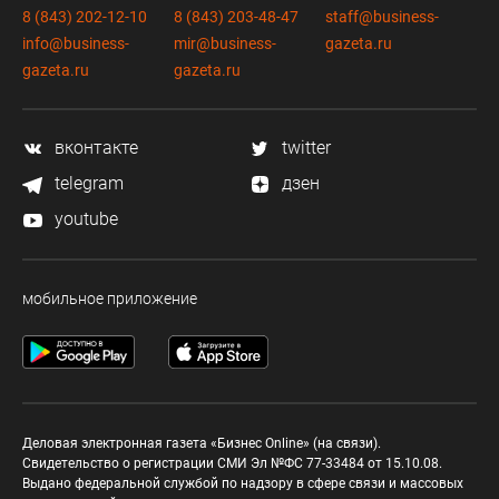
8 (843) 202-12-10
8 (843) 203-48-47
staff@business-
info@business-
mir@business-
gazeta.ru
gazeta.ru
gazeta.ru
вконтакте
twitter
telegram
дзен
youtube
мобильное приложение
Деловая электронная газета «Бизнес Online» (на связи).
Свидетельство о регистрации СМИ Эл №ФС 77-33484 от 15.10.08.
Выдано федеральной службой по надзору в сфере связи и массовых