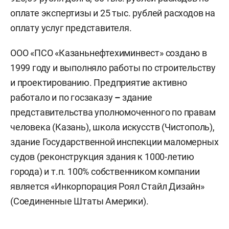
оплате экспертизы и 25 тыс. рублей расходов на
оплату услуг представителя.
ООО «ПСО «Казаньнефтехиминвест» создано в
1999 году и выполняло работы по строительству
и проектированию. Предприятие активно
работало и по госзаказу
–
здание
представительства уполномоченного по правам
человека (Казань), школа искусств (Чистополь),
здание Государственной инспекции маломерных
судов (реконструкция здания к 1000-летию
города) и т.п. 100% собственником компании
является «Инкорпорация Роял Стайл Дизайн»
(Соединенные Штаты Америки).