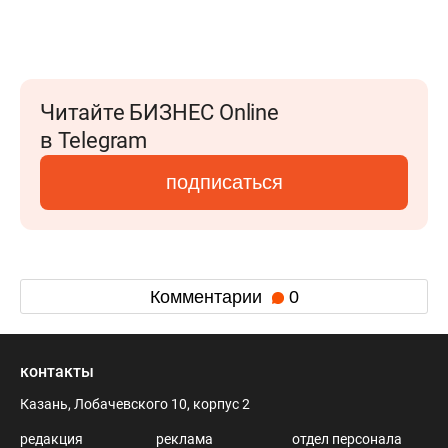
Читайте БИЗНЕС Online
в Telegram
подписаться
Комментарии
0
контакты
Казань, Лобачевского 10, корпус 2
редакция
реклама
отдел персонала