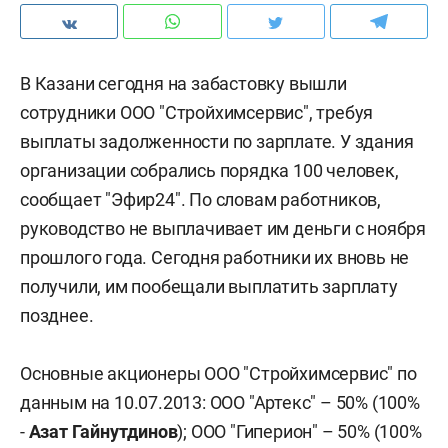
В Казани сегодня на забастовку вышли
сотрудники ООО "Стройхимсервис", требуя
выплаты задолженности по зарплате. У здания
организации собрались порядка 100 человек,
сообщает "Эфир24". По словам работников,
руководство не выплачивает им деньги с ноября
прошлого года. Сегодня работники их вновь не
получили, им пообещали выплатить зарплату
позднее.
Основные акционеры ООО "Стройхимсервис" по
данным на 10.07.2013: ООО "Артекс" – 50% (100%
-
Азат Гайнутдинов
); ООО "Гиперион" – 50% (100%