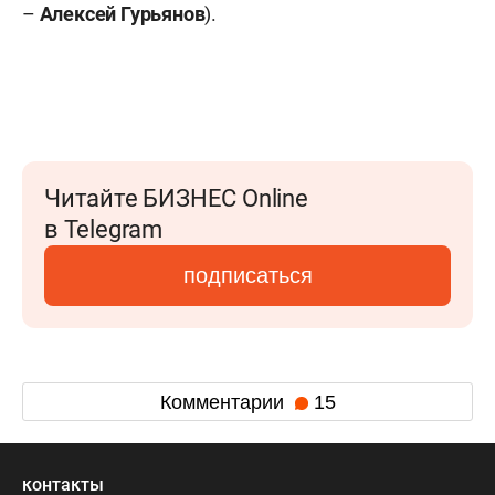
–
Алексей Гурьянов
).
Читайте БИЗНЕС Online
в Telegram
подписаться
Комментарии
15
контакты