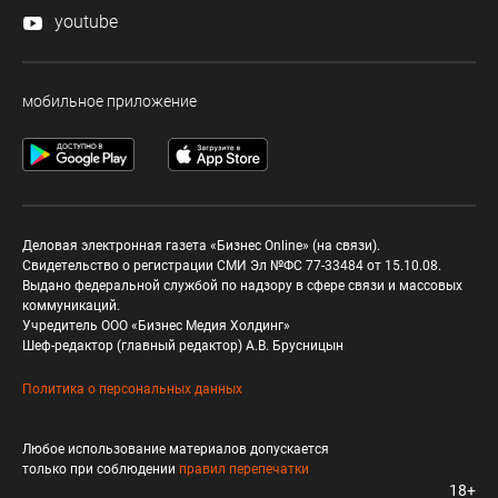
youtube
мобильное приложение
Деловая электронная газета «Бизнес Online» (на связи).
Свидетельство о регистрации СМИ Эл №ФС 77-33484 от 15.10.08.
Выдано федеральной службой по надзору в сфере связи и массовых
коммуникаций.
Учредитель ООО «Бизнес Медия Холдинг»
Шеф-редактор (главный редактор) А.В. Брусницын
Политика о персональных данных
Любое использование материалов допускается
только при соблюдении
правил перепечатки
18+