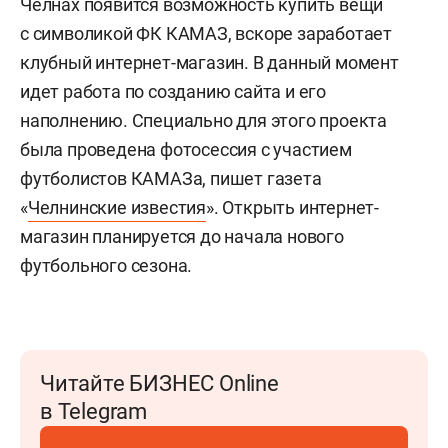
Челнах появится возможность купить вещи
с символикой ФК КАМАЗ, вскоре заработает
клубный интернет-магазин. В данный момент
идет работа по созданию сайта и его
наполнению. Специально для этого проекта
была проведена фотосессия с участием
футболистов КАМАЗа, пишет газета
«
Челнинские известия
». Открыть интернет-
магазин планируется до начала нового
футбольного сезона.
Читайте БИЗНЕС Online
в Telegram