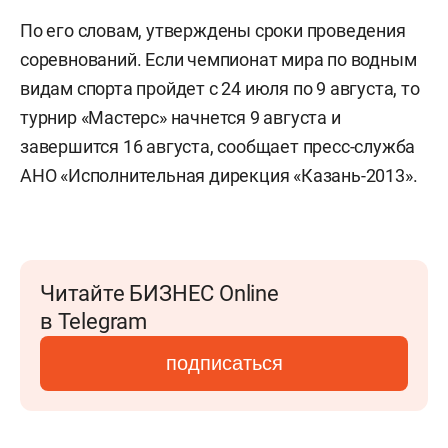
По его словам, утверждены сроки проведения
соревнований. Если чемпионат мира по водным
видам спорта пройдет с 24 июля по 9 августа, то
турнир «Мастерс» начнется 9 августа и
завершится 16 августа, сообщает пресс-служба
АНО «Исполнительная дирекция «Казань-2013».
Читайте БИЗНЕС Online
в Telegram
подписаться