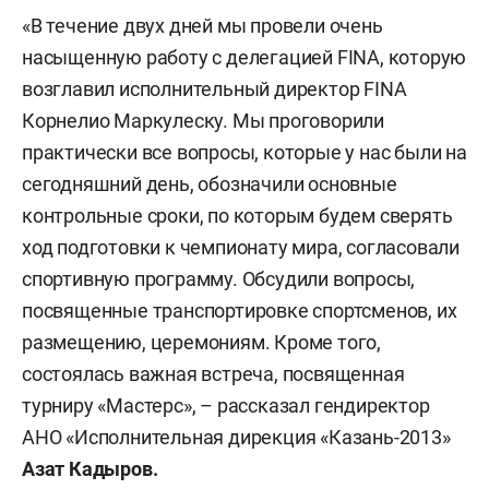
«В течение двух дней мы провели очень
насыщенную работу с делегацией FINA, которую
возглавил исполнительный директор FINA
Корнелио Маркулеску. Мы проговорили
практически все вопросы, которые у нас были на
сегодняшний день, обозначили основные
контрольные сроки, по которым будем сверять
ход подготовки к чемпионату мира, согласовали
спортивную программу. Обсудили вопросы,
посвященные транспортировке спортсменов, их
размещению, церемониям. Кроме того,
состоялась важная встреча, посвященная
турниру «Мастерс», – рассказал гендиректор
АНО «Исполнительная дирекция «Казань-2013»
Азат Кадыров.