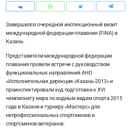
Завершился очередной инспекционный визит
международной федерации плавания (FINA) в
Казань.
Представители международной федерации
плавания провели встречи с руководством
функциональных направлений АНО
«Исполнительная дирекция «Казань-2013» и
проинспектировали ход подготовки к XVI
чемпионату мира по водным видам спорта 2015
года в Казани и турниру «Мастерс» для
непрофессиональных спортсменов и
спортсменов-ветеранов.