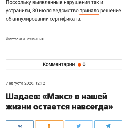
Поскольку выявленные нарушения так и
устранили, 30 июля ведомство
приняло
решение
об аннулировании сертификата.
#
отставки и назначения
Комментарии
0
7 августа 2026, 12:12
Шадаев: «Макс» в нашей
жизни остается навсегда»