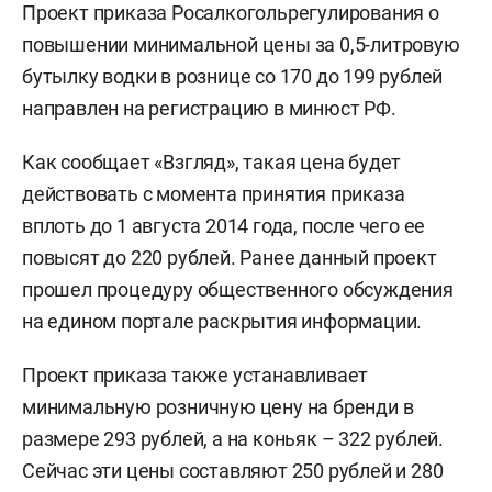
Проект приказа Росалкогольрегулирования о
повышении минимальной цены за 0,5-литровую
бутылку водки в рознице со 170 до 199 рублей
направлен на регистрацию в минюст РФ.
Как сообщает «Взгляд», такая цена будет
действовать с момента принятия приказа
вплоть до 1 августа 2014 года, после чего ее
повысят до 220 рублей. Ранее данный проект
прошел процедуру общественного обсуждения
на едином портале раскрытия информации.
Проект приказа также устанавливает
минимальную розничную цену на бренди в
размере 293 рублей, а на коньяк – 322 рублей.
Сейчас эти цены составляют 250 рублей и 280