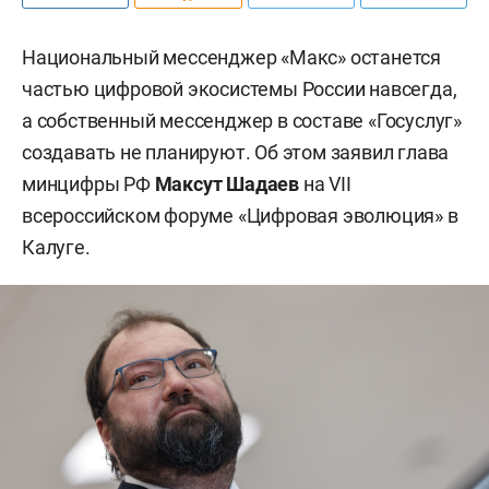
Национальный мессенджер «Макс» останется
частью цифровой экосистемы России навсегда,
а собственный мессенджер в составе «Госуслуг»
создавать не планируют. Об этом заявил глава
минцифры РФ
Максут Шадаев
на VII
всероссийском форуме «Цифровая эволюция» в
Калуге.