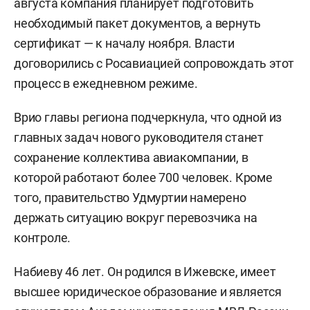
августа компания планирует подготовить
необходимый пакет документов, а вернуть
сертификат — к началу ноября. Власти
договорились с Росавиацией сопровождать этот
процесс в ежедневном режиме.
Врио главы региона подчеркнула, что одной из
главных задач нового руководителя станет
сохранение коллектива авиакомпании, в
которой работают более 700 человек. Кроме
того, правительство Удмуртии намерено
держать ситуацию вокруг перевозчика на
контроле.
Набиеву 46 лет. Он родился в Ижевске, имеет
высшее юридическое образование и является