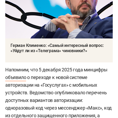
Герман Клименко: «Самый интересный вопрос:
«Уйдут ли из «Телеграма» чиновники?»
Напомним, что 5 декабря 2025 года минцифры
объявило
о переходе к новой системе
авторизации на «Госуслугах» с мобильных
устройств. Ведомство опубликовало перечень
доступных вариантов авторизации:
одноразовый код через мессенджер «Макс», код
из отдельного защищенного приложения, а