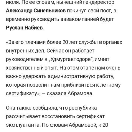
июля. По ее словам, нынешний гендиректор
Александр Синельников
покинул свой пост, а
временно руководить авиакомпанией будет
Руслан Набиев
.
«За его плечами более 20 лет службы в органах
внутренних дел. Сейчас он работает
руководителем в „Удмуртавтодоре“, имеет
хозяйственный опыт. На этом этапе нам очень
важно удержать административную работу,
которая позволит нам приблизиться к летному
сертификату», — сказала Абрамова.
Она также сообщила, что республика
рассчитывает восстановить сертификат
эксплуатанта. По словам Абрамовой, к 20