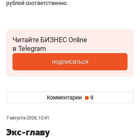
рублей соответственно.
Читайте БИЗНЕС Online
в Telegram
подписаться
Комментарии
9
7 августа 2026, 12:41
Экс-главу