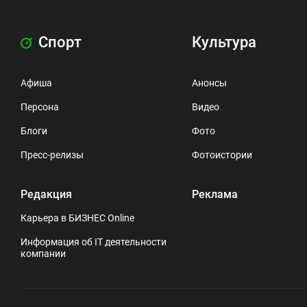
Спорт
Культура
Афиша
Анонсы
Персона
Видео
Блоги
Фото
Пресс-релизы
Фотоистории
Редакция
Реклама
Карьера в БИЗНЕС Online
Информация об IT деятельности
компании