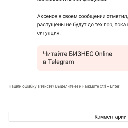
Аксенов в своем сообщении отметил
распущены не будут до тех пор, пока
ситуация.
Читайте БИЗНЕС Online
в Telegram
Нашли ошибку в тексте? Выделите ее и нажмите Ctrl + Enter
Комментарии