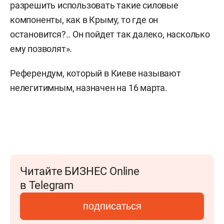
разрешить использовать такие силовые
компоненты, как в Крыму, то где он
остановится?.. Он пойдет так далеко, насколько
ему позволят».
Референдум, который в Киеве называют
нелегитимным, назначен на 16 марта.
Читайте БИЗНЕС Online
в Telegram
подписаться