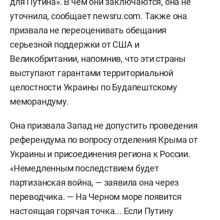
для Путина». В чем они заключаются, она не
уточнила, сообщает newsru.com. Также она
призвала не переоценивать обещания
серьезной поддержки от США и
Великобритании, напомнив, что эти страны
выступают гарантами территориальной
целостности Украины по Будапештскому
меморандуму.
Она призвала Запад не допустить проведения
референдума по вопросу отделения Крыма от
Украины и присоединения региона к России.
«Немедленным последствием будет
партизанская война, — заявила она через
переводчика. — На Черном море появится
настоящая горячая точка... Если Путину