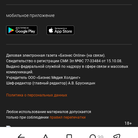
мобильное приложение
Деловая электронная газета «Бизнес Online» (на связи).
Свидетельство о регистрации СМИ Эл №ФС 77-33484 от 15.10.08.
Выдано федеральной службой по надзору в сфере связи и массовых
коммуникаций.
Учредитель ООО «Бизнес Медия Холдинг»
Шеф-редактор (главный редактор) А.В. Брусницын
Политика о персональных данных
Любое использование материалов допускается
только при соблюдении
правил перепечатки
18+
39