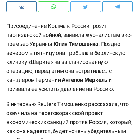
Присоединение Крыма к России грозит
партизанской войной, заявила журналистам экс-
премьер Украины
Юлия Тимошенко
. Поздно
вечером в пятницу она прибыла в берлинскую
клинику «Шарите» на запланированную
операцию, перед этим она встретилась с
канцлером Германии
Ангелой Меркель
и
призвала ее усилить давление на Россию.
В интервью Reuters Тимошенко рассказала, что
озвучила на переговорах свой проект
экономических санкций против России, который,
как она надеется, будет «очень убедительным