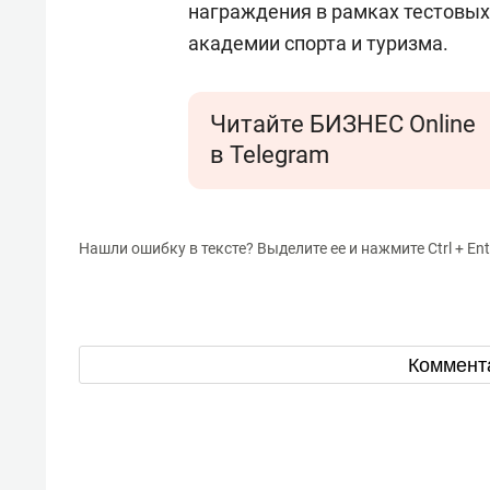
награждения в рамках тестовы
академии спорта и туризма.
Читайте БИЗНЕС Online
в Telegram
Нашли ошибку в тексте? Выделите ее и нажмите Ctrl + Ent
Коммент