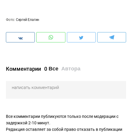
Фото:
Сергей Елагин
Комментарии
0
Все
Автора
Все комментарии публикуются только после модерации с
задержкой 2-10 минут.
Редакция оставляет за собой право отказать в публикации