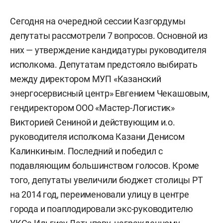
Сегодня на очередной сессии Казгордумы
депутаты рассмотрели 7 вопросов. Основной из
них — утверждение кандидатуры руководителя
исполкома. Депутатам предстояло выбирать
между директором МУП «Казанский
энергосервисный центр» Евгением Чекашовым,
гендиректором ООО «Мастер-Логистик»
Викторией Сениной и действующим и.о.
руководителя исполкома Казани Денисом
Калинкиным. Последний и победил с
подавляющим большинством голосов. Кроме
того, депутаты увеличили бюджет столицы РТ
на 2014 год, переименовали улицу в центре
города и поаплодировали экс-руководителю