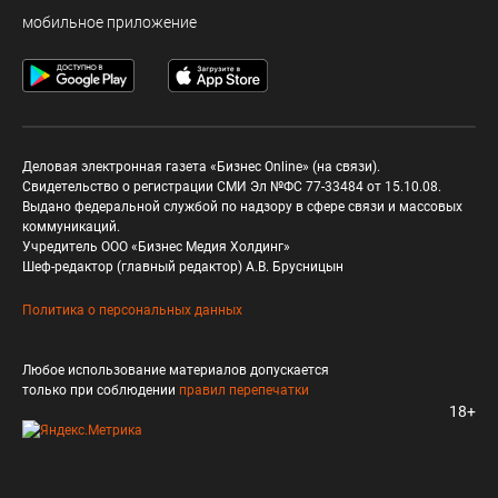
мобильное приложение
Деловая электронная газета «Бизнес Online» (на связи).
Свидетельство о регистрации СМИ Эл №ФС 77-33484 от 15.10.08.
Выдано федеральной службой по надзору в сфере связи и массовых
коммуникаций.
Учредитель ООО «Бизнес Медия Холдинг»
Шеф-редактор (главный редактор) А.В. Брусницын
Политика о персональных данных
Любое использование материалов допускается
только при соблюдении
правил перепечатки
18+