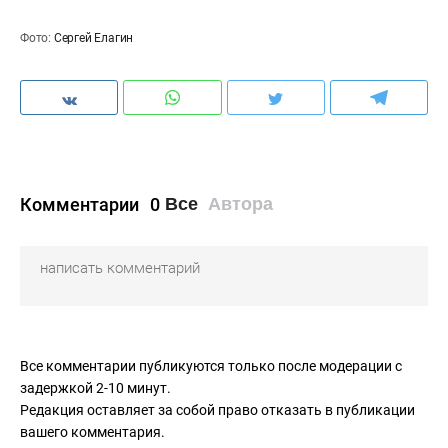
Фото:
Сергей Елагин
Комментарии
0
Все
Автора
Все комментарии публикуются только после модерации с
задержкой 2-10 минут.
Редакция оставляет за собой право отказать в публикации
вашего комментария.