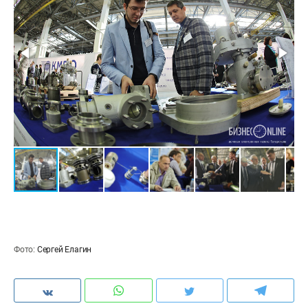
Фото:
Сергей Елагин