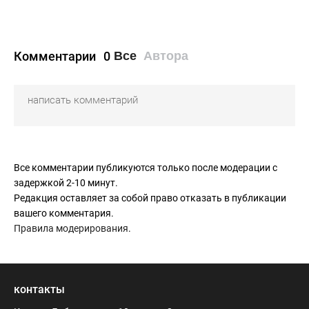
Комментарии
0
Все
Автора
Все комментарии публикуются только после модерации с
задержкой 2-10 минут.
Редакция оставляет за собой право отказать в публикации
вашего комментария.
Правила модерирования
.
контакты