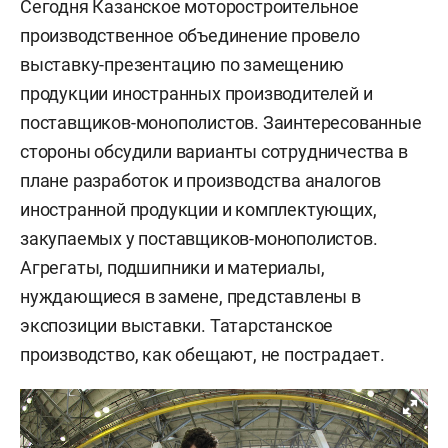
Сегодня Казанское моторостроительное
производственное объединение провело
выставку-презентацию по замещению
продукции иностранных производителей и
поставщиков-монополистов. Заинтересованные
стороны обсудили варианты сотрудничества в
плане разработок и производства аналогов
иностранной продукции и комплектующих,
закупаемых у поставщиков-монополистов.
Агрегаты, подшипники и материалы,
нуждающиеся в замене, представлены в
экспозиции выставки. Татарстанское
производство, как обещают, не пострадает.