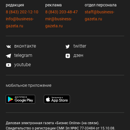
редакция
реклама
отдел персонала
8 (843) 202-12-10
8 (843) 203-48-47
staff@business-
info@business-
mir@business-
gazeta.ru
gazeta.ru
gazeta.ru
вконтакте
twitter
telegram
дзен
youtube
мобильное приложение
Деловая электронная газета «Бизнес Online» (на связи).
Свидетельство о регистрации СМИ Эл №ФС 77-33484 от 15.10.08.