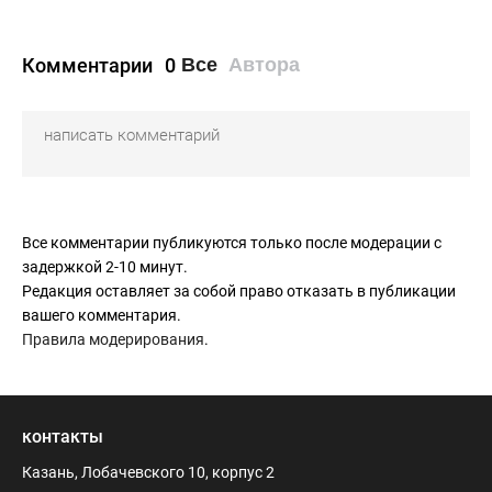
Комментарии
0
Все
Автора
Все комментарии публикуются только после модерации с
задержкой 2-10 минут.
Редакция оставляет за собой право отказать в публикации
вашего комментария.
Правила модерирования
.
контакты
Казань, Лобачевского 10, корпус 2