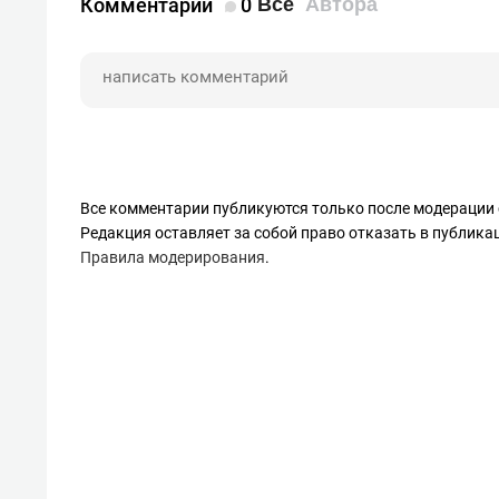
Комментарии
0
Все
Автора
Все комментарии публикуются только после модерации 
Редакция оставляет за собой право отказать в публик
Правила модерирования
.