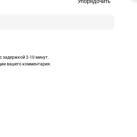
Упорядочить
с задержкой 2-10 минут.
ации вашего комментария.