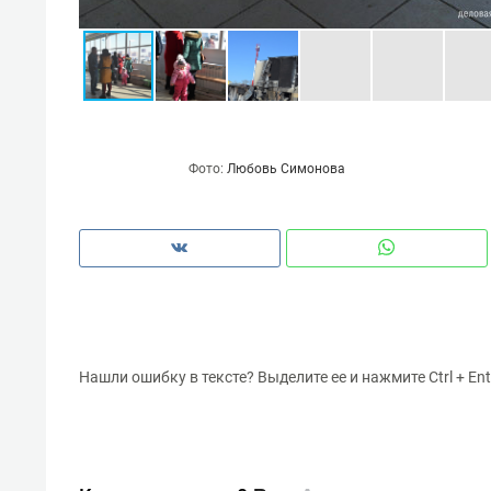
Фото:
Любовь Симонова
Нашли ошибку в тексте? Выделите ее и нажмите Ctrl + Ent