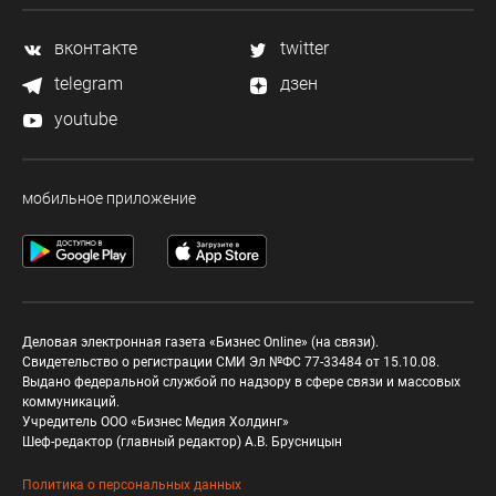
вконтакте
twitter
telegram
дзен
youtube
мобильное приложение
Деловая электронная газета «Бизнес Online» (на связи).
Свидетельство о регистрации СМИ Эл №ФС 77-33484 от 15.10.08.
Выдано федеральной службой по надзору в сфере связи и массовых
коммуникаций.
Учредитель ООО «Бизнес Медия Холдинг»
Шеф-редактор (главный редактор) А.В. Брусницын
Политика о персональных данных