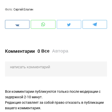
Фото:
Сергей Елагин
Комментарии
0
Все
Автора
Все комментарии публикуются только после модерации с
задержкой 2-10 минут.
Редакция оставляет за собой право отказать в публикации
вашего комментария.