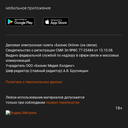
мобильное приложение
Деловая электронная газета «Бизнес Online» (на связи).
Свидетельство о регистрации СМИ Эл №ФС 77-33484 от 15.10.08.
Выдано федеральной службой по надзору в сфере связи и массовых
коммуникаций.
Учредитель ООО «Бизнес Медия Холдинг»
Шеф-редактор (главный редактор) А.В. Брусницын
Политика о персональных данных
Любое использование материалов допускается
только при соблюдении
правил перепечатки
18+