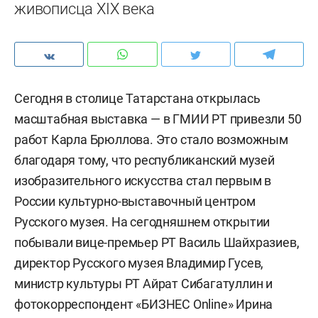
живописца XIX века
Сегодня в столице Татарстана открылась
масштабная выставка — в ГМИИ РТ привезли 50
работ Карла Брюллова. Это стало возможным
благодаря тому, что республиканский музей
изобразительного искусства стал первым в
России культурно-выставочный центром
Русского музея. На сегодняшнем открытии
побывали вице-премьер РТ Василь Шайхразиев,
директор Русского музея Владимир Гусев,
министр культуры РТ Айрат Сибагатуллин и
фотокорреспондент «БИЗНЕС Online» Ирина