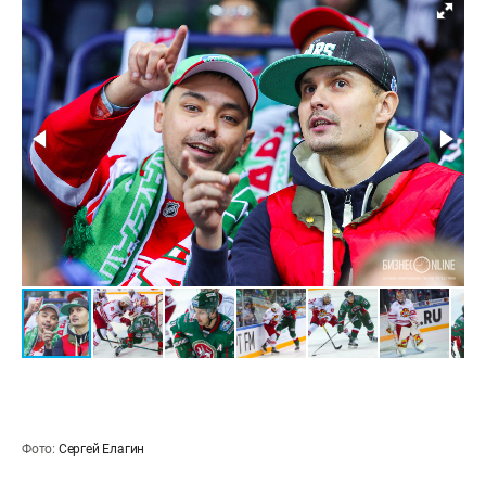
Фото:
Сергей Елагин