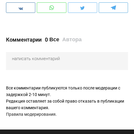
Комментарии
0
Все
Автора
Все комментарии публикуются только после модерации с
задержкой 2-10 минут.
Редакция оставляет за собой право отказать в публикации
вашего комментария.
Правила модерирования
.